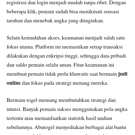
registrasi dan login menjadi mudah tanpa ribet. Dengan
beberapa klik, pemain sudah bisa menikmati sensasi
taruhan dan menebak angka yang diinginkan.
Selain kemudahan akses, keamanan menjadi salah satu
fokus utama. Platform ini memastikan setiap transaksi
dilakukan dengan enkripsi tinggi, sehingga data pribadi
dan saldo pemain selalu aman. Fitur keamanan ini
judi
membuat pemain tidak perlu khawatir saat bermain
online
dan fokus pada strategi menang mereka.
Bermain togel memang membutuhkan strategi dan
intuisi. Banyak pemain sukses menggunakan pola angka
tertentu atau memanfaatkan statistik hasil undian
sebelumnya. Abutogel menyediakan berbagai alat bantu