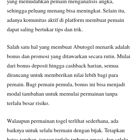
yang memudahkan pemain menganalisis angka,
sehingga peluang menang bisa meningkat. Selain itu,
adanya komunitas aktif di platform membuat pemain
dapat saling bertukar tips dan trik.
Salah satu hal yang membuat Abutogel menarik adalah
bonus dan promosi yang ditawarkan secara rutin. Mulai
dari bonus deposit hingga cashback harian, semua
dirancang untuk memberikan nilai lebih bagi para
pemain. Bagi pemain pemula, bonus ini bisa menjadi
modal tambahan untuk memulai permainan tanpa
terlalu besar risiko.
Walaupun permainan togel terlihat sederhana, ada
baiknya untuk selalu bermain dengan bijak. Tetapkan
batas taruhan, jangan terlalu terbawa emosi, dan selalu