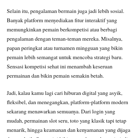
Selain itu, pengalaman bermain juga jadi lebih sosial.
Banyak platform menyediakan fitur interaktif yang
memungkinkan pemain berkompetisi atau berbagi
pengalaman dengan teman-teman mereka. Misalnya,
papan peringkat atau turnamen mingguan yang bikin
pemain lebih semangat untuk mencoba strategi baru.
Sensasi kompetisi sehat ini menambah keseruan
permainan dan bikin pemain semakin betah.
Jadi, kalau kamu lagi cari hiburan digital yang asyik,
fleksibel, dan menegangkan, platform-platform modern
sekarang menawarkan semuanya. Dari login yang
mudah, permainan slot seru, toto yang klasik tapi tetap
menarik, hingga keamanan dan kenyamanan yang dijaga