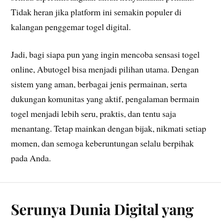
Tidak heran jika platform ini semakin populer di
kalangan penggemar togel digital.
Jadi, bagi siapa pun yang ingin mencoba sensasi togel
online, Abutogel bisa menjadi pilihan utama. Dengan
sistem yang aman, berbagai jenis permainan, serta
dukungan komunitas yang aktif, pengalaman bermain
togel menjadi lebih seru, praktis, dan tentu saja
menantang. Tetap mainkan dengan bijak, nikmati setiap
momen, dan semoga keberuntungan selalu berpihak
pada Anda.
Serunya Dunia Digital yang