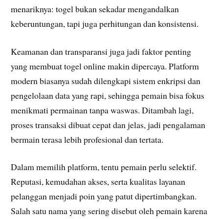
menariknya: togel bukan sekadar mengandalkan
keberuntungan, tapi juga perhitungan dan konsistensi.
Keamanan dan transparansi juga jadi faktor penting
yang membuat togel online makin dipercaya. Platform
modern biasanya sudah dilengkapi sistem enkripsi dan
pengelolaan data yang rapi, sehingga pemain bisa fokus
menikmati permainan tanpa waswas. Ditambah lagi,
proses transaksi dibuat cepat dan jelas, jadi pengalaman
bermain terasa lebih profesional dan tertata.
Dalam memilih platform, tentu pemain perlu selektif.
Reputasi, kemudahan akses, serta kualitas layanan
pelanggan menjadi poin yang patut dipertimbangkan.
Salah satu nama yang sering disebut oleh pemain karena