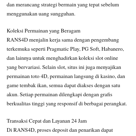
dan merancang strategi bermain yang tepat sebelum
menggunakan uang sungguhan.
Koleksi Permainan yang Beragam
RANS4D menjalin kerja sama dengan pengembang
terkemuka seperti Pragmatic Play, PG Soft, Habanero,
dan lainnya untuk menghadirkan koleksi slot online
yang bervariasi. Selain slot, situs ini juga menyajikan
permainan toto 4D, permainan langsung di kasino, dan
game tembak ikan, semua dapat diakses dengan satu
akun. Setiap permainan dilengkapi dengan grafis
berkualitas tinggi yang responsif di berbagai perangkat.
Transaksi Cepat dan Layanan 24 Jam
Di RANS4D, proses deposit dan penarikan dapat