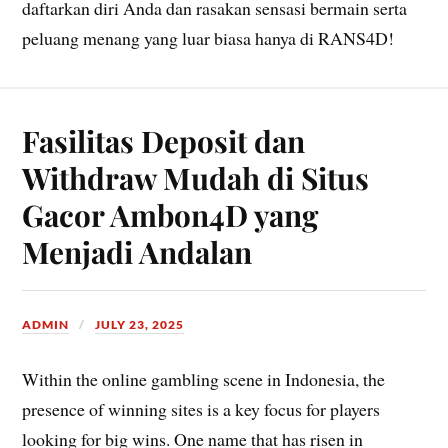
daftarkan diri Anda dan rasakan sensasi bermain serta
peluang menang yang luar biasa hanya di RANS4D!
Fasilitas Deposit dan
Withdraw Mudah di Situs
Gacor Ambon4D yang
Menjadi Andalan
ADMIN
JULY 23, 2025
Within the online gambling scene in Indonesia, the
presence of winning sites is a key focus for players
looking for big wins. One name that has risen in