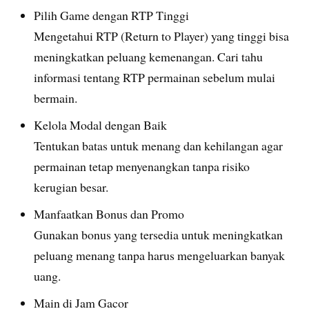
Pilih Game dengan RTP Tinggi
Mengetahui RTP (Return to Player) yang tinggi bisa
meningkatkan peluang kemenangan. Cari tahu
informasi tentang RTP permainan sebelum mulai
bermain.
Kelola Modal dengan Baik
Tentukan batas untuk menang dan kehilangan agar
permainan tetap menyenangkan tanpa risiko
kerugian besar.
Manfaatkan Bonus dan Promo
Gunakan bonus yang tersedia untuk meningkatkan
peluang menang tanpa harus mengeluarkan banyak
uang.
Main di Jam Gacor