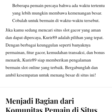
Beberapa pemain percaya bahwa ada waktu tertentu
yang lebih mungkin membawa kemenangan besar.
Cobalah untuk bermain di waktu-waktu tersebut.
Jika kamu sedang mencari situs slot gacor yang aman
dan dapat dipercaya, Kurir89 adalah pilihan yang tepat.
Dengan berbagai keunggulan seperti banyaknya
permainan, fitur gacor, kemudahan transaksi, dan bonus
menarik, Kurir89 siap memberikan pengalaman
bermain slot online yang terbaik. Bergabunglah dan
ambil kesempatan untuk menang besar di situs ini!
Menjadi Bagian dari
Komunitas Pemain di Situs