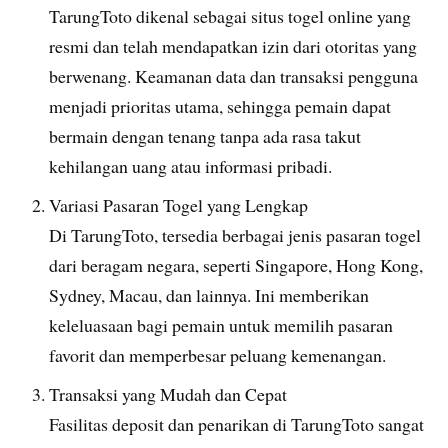
TarungToto dikenal sebagai situs togel online yang
resmi dan telah mendapatkan izin dari otoritas yang
berwenang. Keamanan data dan transaksi pengguna
menjadi prioritas utama, sehingga pemain dapat
bermain dengan tenang tanpa ada rasa takut
kehilangan uang atau informasi pribadi.
Variasi Pasaran Togel yang Lengkap
Di TarungToto, tersedia berbagai jenis pasaran togel
dari beragam negara, seperti Singapore, Hong Kong,
Sydney, Macau, dan lainnya. Ini memberikan
keleluasaan bagi pemain untuk memilih pasaran
favorit dan memperbesar peluang kemenangan.
Transaksi yang Mudah dan Cepat
Fasilitas deposit dan penarikan di TarungToto sangat