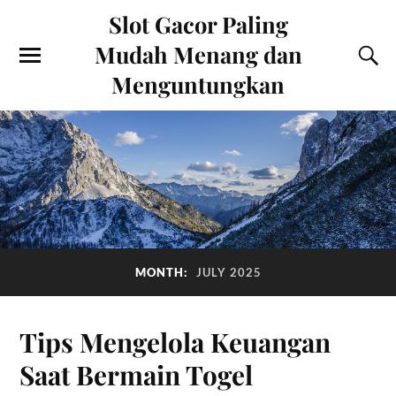
Slot Gacor Paling
Mudah Menang dan
Menguntungkan
MONTH:
JULY 2025
Tips Mengelola Keuangan
Saat Bermain Togel