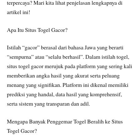
terpercaya? Mari kita lihat penjelasan lengkapnya di
artikel ini!
Apa Itu Situs Togel Gacor?
Istilah “gacor” berasal dari bahasa Jawa yang berarti
“sempurna” atau “selalu berhasil”. Dalam istilah togel,
situs togel gacor merujuk pada platform yang sering kali
memberikan angka hasil yang akurat serta peluang
menang yang signifikan. Platform ini dikenal memiliki
prediksi yang handal, data hasil yang komprehensif,
serta sistem yang transparan dan adil.
Mengapa Banyak Penggemar Togel Beralih ke Situs
Togel Gacor?