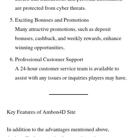
are protected from cyber threats.
Exciting Bonuses and Promotions
Many attractive promotions, such as deposit
bonuses, cashback, and weekly rewards, enhance
winning opportunities.
Professional Customer Support
A 24-hour customer service team is available to
assist with any issues or inquiries players may have.
Key Features of Ambon4D Site
In addition to the advantages mentioned above,