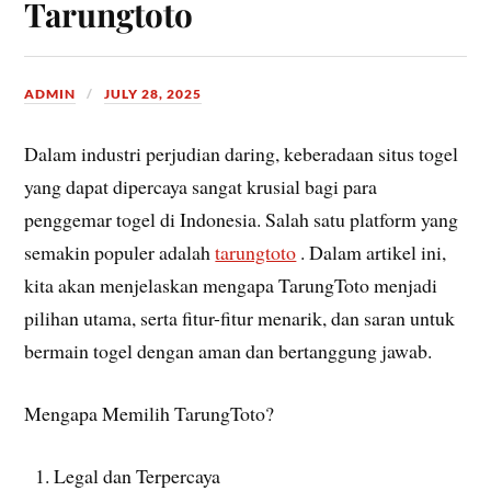
Tarungtoto
ADMIN
JULY 28, 2025
Dalam industri perjudian daring, keberadaan situs togel
yang dapat dipercaya sangat krusial bagi para
penggemar togel di Indonesia. Salah satu platform yang
semakin populer adalah
tarungtoto
. Dalam artikel ini,
kita akan menjelaskan mengapa TarungToto menjadi
pilihan utama, serta fitur-fitur menarik, dan saran untuk
bermain togel dengan aman dan bertanggung jawab.
Mengapa Memilih TarungToto?
Legal dan Terpercaya