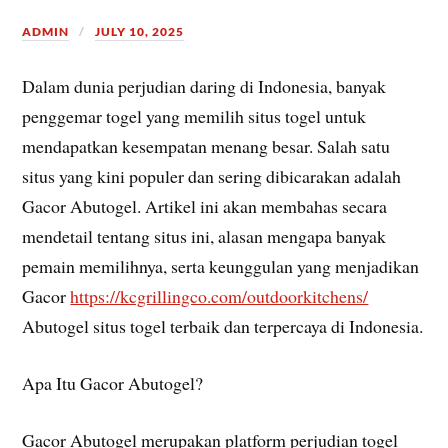
ADMIN
JULY 10, 2025
Dalam dunia perjudian daring di Indonesia, banyak
penggemar togel yang memilih situs togel untuk
mendapatkan kesempatan menang besar. Salah satu
situs yang kini populer dan sering dibicarakan adalah
Gacor Abutogel. Artikel ini akan membahas secara
mendetail tentang situs ini, alasan mengapa banyak
pemain memilihnya, serta keunggulan yang menjadikan
Gacor
https://kcgrillingco.com/outdoorkitchens/
Abutogel situs togel terbaik dan terpercaya di Indonesia.
Apa Itu Gacor Abutogel?
Gacor Abutogel merupakan platform perjudian togel