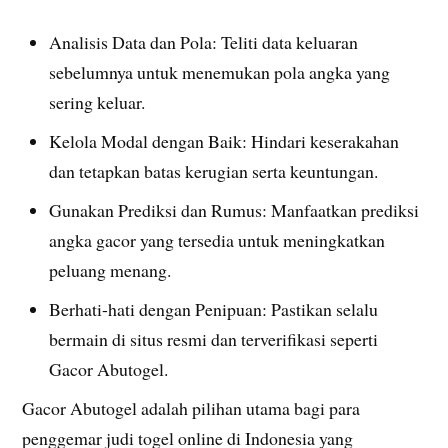
Analisis Data dan Pola: Teliti data keluaran
sebelumnya untuk menemukan pola angka yang
sering keluar.
Kelola Modal dengan Baik: Hindari keserakahan
dan tetapkan batas kerugian serta keuntungan.
Gunakan Prediksi dan Rumus: Manfaatkan prediksi
angka gacor yang tersedia untuk meningkatkan
peluang menang.
Berhati-hati dengan Penipuan: Pastikan selalu
bermain di situs resmi dan terverifikasi seperti
Gacor Abutogel.
Gacor Abutogel adalah pilihan utama bagi para
penggemar judi togel online di Indonesia yang