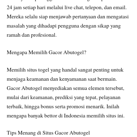
24 jam setiap hari melalui live chat, telepon, dan email.
Mereka selalu siap menjawab pertanyaan dan mengatasi
masalah yang dihadapi pengguna dengan sikap yang
ramah dan profesional.
Mengapa Memilih Gacor Abutogel?
Memilih situs togel yang handal sangat penting untuk
menjaga keamanan dan kenyamanan saat bermain.
Gacor Abutogel menyediakan semua elemen tersebut,
mulai dari keamanan, prediksi yang tepat, pelayanan
terbaik, hingga bonus serta promosi menarik. Inilah
mengapa banyak bettor di Indonesia memilih situs ini.
Tips Menang di Situs Gacor Abutogel