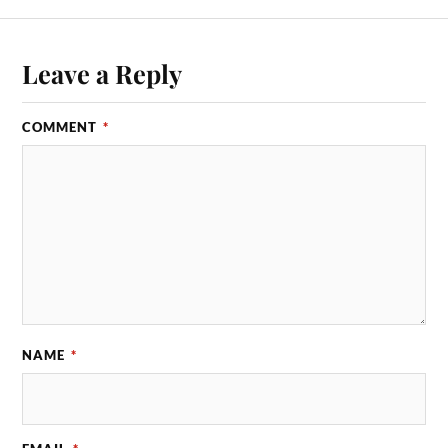
Leave a Reply
COMMENT
*
NAME
*