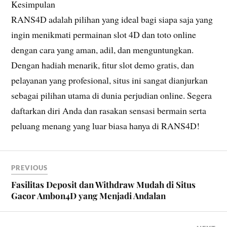
Kesimpulan
RANS4D adalah pilihan yang ideal bagi siapa saja yang
ingin menikmati permainan slot 4D dan toto online
dengan cara yang aman, adil, dan menguntungkan.
Dengan hadiah menarik, fitur slot demo gratis, dan
pelayanan yang profesional, situs ini sangat dianjurkan
sebagai pilihan utama di dunia perjudian online. Segera
daftarkan diri Anda dan rasakan sensasi bermain serta
peluang menang yang luar biasa hanya di RANS4D!
PREVIOUS
Fasilitas Deposit dan Withdraw Mudah di Situs
Gacor Ambon4D yang Menjadi Andalan