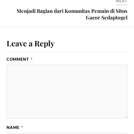
NEXT
Menjadi Bagian dari Komunitas Pemain di Situs
Gacor Sedaptogel
Leave a Reply
COMMENT
*
NAME
*