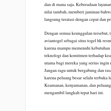
dan di mana saja. Keberadaan layanan
nilai tambah, memberi jaminan bahw
langsung teratasi dengan cepat dan pr
Dengan semua keunggulan tersebut, t
aviantogel sebagai situs togel hk res
karena mampu memenuhi kebutuhan d
teknologi dan komitmen terhadap kea
utama bagi mereka yang serius ingin 
Jangan ragu untuk bergabung dan ra
karena peluang besar selalu terbuka le
Keamanan, kenyamanan, dan peluang 
mengambil langkah tepat hari ini.