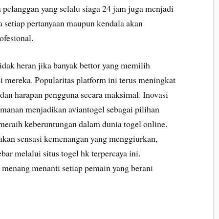
 pelanggan yang selalu siaga 24 jam juga menjadi
a setiap pertanyaan maupun kendala akan
ofesional.
idak heran jika banyak bettor yang memilih
mi mereka. Popularitas platform ini terus meningkat
an harapan pengguna secara maksimal. Inovasi
manan menjadikan aviantogel sebagai pilihan
meraih keberuntungan dalam dunia togel online.
sakan sensasi kemenangan yang menggiurkan,
bar melalui situs togel hk terpercaya ini.
menang menanti setiap pemain yang berani