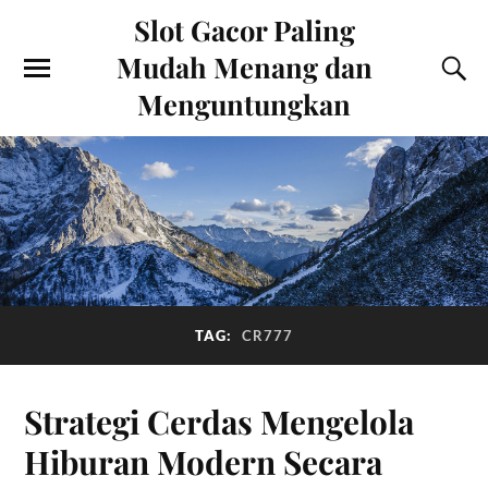
Slot Gacor Paling
Mudah Menang dan
Menguntungkan
TAG:
CR777
Strategi Cerdas Mengelola
Hiburan Modern Secara