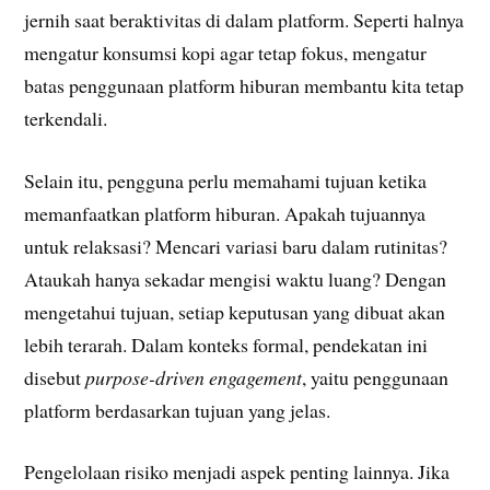
jernih saat beraktivitas di dalam platform. Seperti halnya
mengatur konsumsi kopi agar tetap fokus, mengatur
batas penggunaan platform hiburan membantu kita tetap
terkendali.
Selain itu, pengguna perlu memahami tujuan ketika
memanfaatkan platform hiburan. Apakah tujuannya
untuk relaksasi? Mencari variasi baru dalam rutinitas?
Ataukah hanya sekadar mengisi waktu luang? Dengan
mengetahui tujuan, setiap keputusan yang dibuat akan
lebih terarah. Dalam konteks formal, pendekatan ini
disebut
purpose-driven engagement
, yaitu penggunaan
platform berdasarkan tujuan yang jelas.
Pengelolaan risiko menjadi aspek penting lainnya. Jika