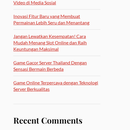
Video di Media Sosial
Inovasi Fitur Baru yang Membuat
Permainan Lebih Seru dan Menantang
Jangan Lewatkan Kesempatan! Cara
Mudah Menang Slot Online dan Raih
Keuntungan Maksimal
Game Gacor Server Thailand Dengan
Sensasi Bermain Berbeda
Game Online Terpercaya dengan Teknologi
Server Berkualitas
Recent Comments