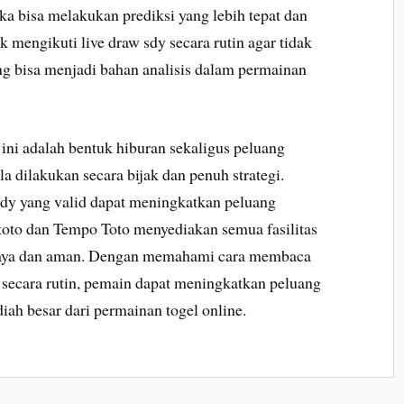
 bisa melakukan prediksi yang lebih tepat dan
tuk mengikuti live draw sdy secara rutin agar tidak
ang bisa menjadi bahan analisis dalam permainan
ini adalah bentuk hiburan sekaligus peluang
 dilakukan secara bijak dan penuh strategi.
dy yang valid dapat meningkatkan peluang
oto dan Tempo Toto menyediakan semua fasilitas
rcaya dan aman. Dengan memahami cara membaca
 secara rutin, pemain dapat meningkatkan peluang
ah besar dari permainan togel online.