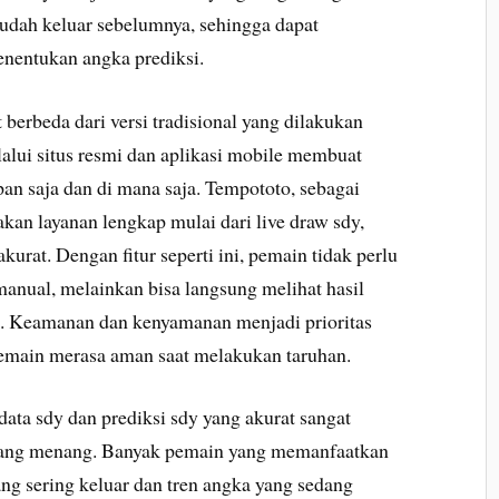
dah keluar sebelumnya, sehingga dapat
enentukan angka prediksi.
t berbeda dari versi tradisional yang dilakukan
lui situs resmi dan aplikasi mobile membuat
an saja dan di mana saja. Tempototo, sebagai
akan layanan lengkap mulai dari live draw sdy,
kurat. Dengan fitur seperti ini, pemain tidak perlu
nual, melainkan bisa langsung melihat hasil
me. Keamanan dan kenyamanan menjadi prioritas
pemain merasa aman saat melakukan taruhan.
data sdy dan prediksi sdy yang akurat sangat
ang menang. Banyak pemain yang memanfaatkan
ang sering keluar dan tren angka yang sedang