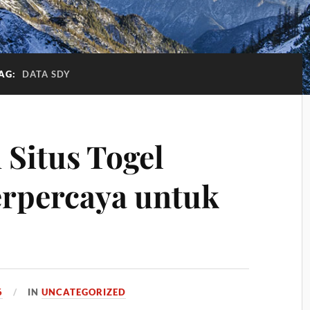
AG:
DATA SDY
 Situs Togel
erpercaya untuk
6
IN
UNCATEGORIZED