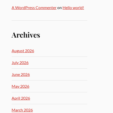
A WordPress Commenter
on
Hello world!
Archives
August 2026
July 2026
June 2026
May 2026
April 2026
March 2026