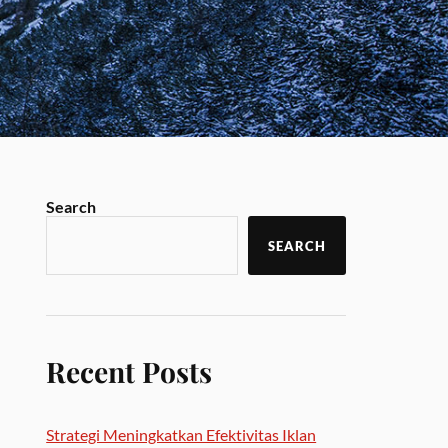
Search
SEARCH
Recent Posts
Strategi Meningkatkan Efektivitas Iklan