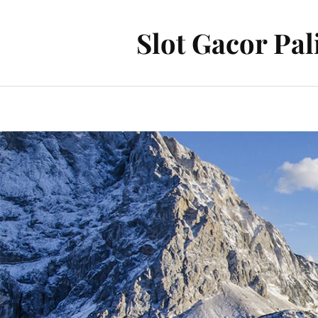
Slot Gacor P