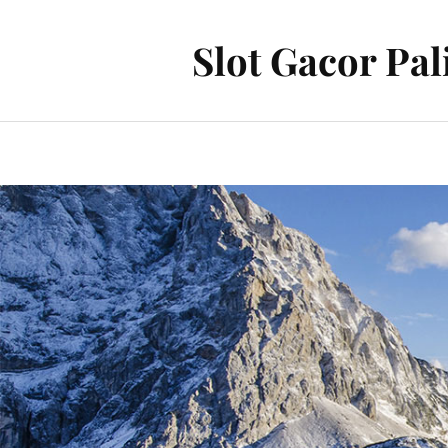
Slot Gacor P