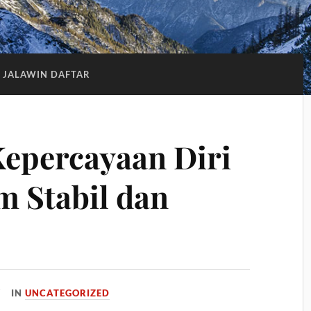
JALAWIN DAFTAR
epercayaan Diri
m Stabil dan
IN
UNCATEGORIZED