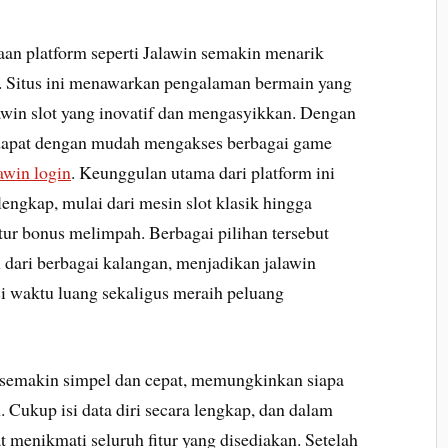
aan platform seperti Jalawin semakin menarik
e. Situs ini menawarkan pengalaman bermain yang
awin slot yang inovatif dan mengasyikkan. Dengan
n dapat dengan mudah mengakses berbagai game
awin login
. Keunggulan utama dari platform ini
lengkap, mulai dari mesin slot klasik hingga
tur bonus melimpah. Berbagai pilihan tersebut
ri berbagai kalangan, menjadikan jalawin
si waktu luang sekaligus meraih peluang
i semakin simpel dan cepat, memungkinkan siapa
 Cukup isi data diri secara lengkap, dan dalam
 menikmati seluruh fitur yang disediakan. Setelah