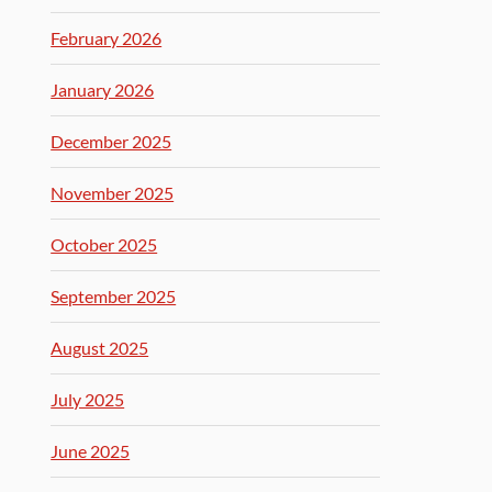
February 2026
January 2026
December 2025
November 2025
October 2025
September 2025
August 2025
July 2025
June 2025