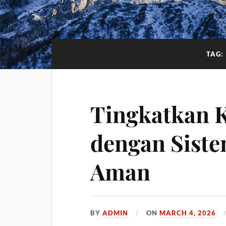
TAG:
Tingkatkan K
dengan Siste
Aman
BY
ADMIN
ON
MARCH 4, 2026