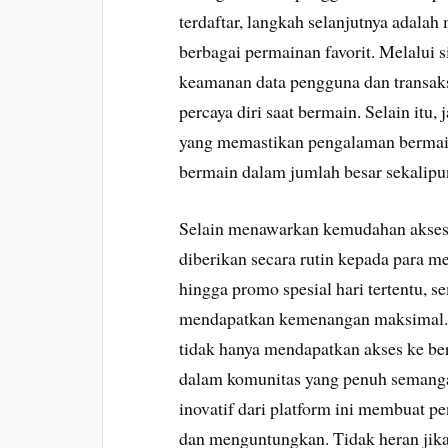
terdaftar, langkah selanjutnya adala
berbagai permainan favorit. Melalui 
keamanan data pengguna dan transak
percaya diri saat bermain. Selain itu,
yang memastikan pengalaman bermain 
bermain dalam jumlah besar sekalipu
Selain menawarkan kemudahan akses, 
diberikan secara rutin kepada para me
hingga promo spesial hari tertentu,
mendapatkan kemenangan maksimal. D
tidak hanya mendapatkan akses ke ber
dalam komunitas yang penuh semanga
inovatif dari platform ini membuat 
dan menguntungkan. Tidak heran jika