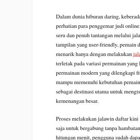
Dalam dunia hiburan daring, keberad
perhatian para penggemar judi onlin
seru dan penuh tantangan melalui jal
tampilan yang user-friendly, pemai
menarik hanya dengan melakukan
jal
terletak pada variasi permainan yang 
permainan modern yang dilengkapi fi
mampu memenuhi kebutuhan pemain da
sebagai destinasi utama untuk mengi
kemenangan besar.
Proses melakukan jalawin daftar kin
saja untuk bergabung tanpa hambatan.
hitungan menit, pengguna sudah dapat