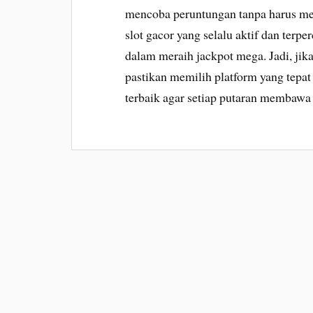
mencoba peruntungan tanpa harus m
slot gacor yang selalu aktif dan ter
dalam meraih jackpot mega. Jadi, jik
pastikan memilih platform yang tepat
terbaik agar setiap putaran membawa 