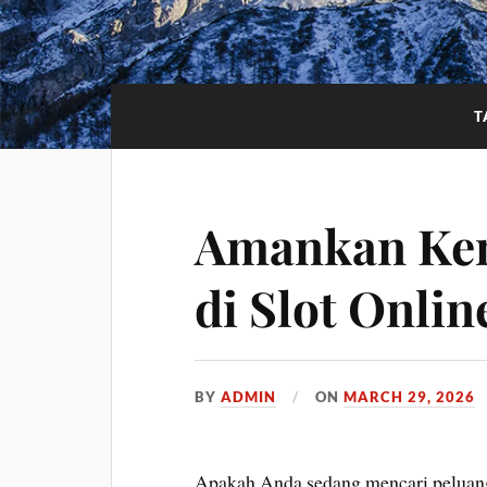
T
Amankan Ke
di Slot Onli
BY
ADMIN
ON
MARCH 29, 2026
Apakah Anda sedang mencari peluang