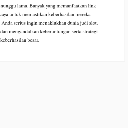
enunggu lama. Banyak yang memanfaatkan link
percaya untuk memastikan keberhasilan mereka
a Anda serius ingin menaklukkan dunia judi slot,
 dan mengandalkan keberuntungan serta strategi
keberhasilan besar.