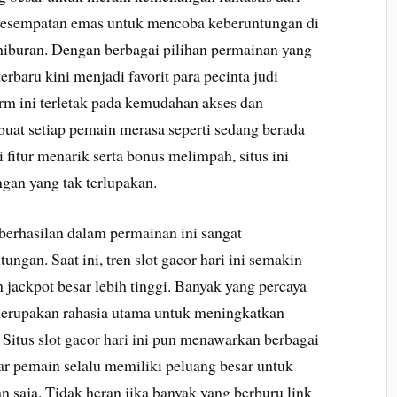
kesempatan emas untuk mencoba keberuntungan di
 hiburan. Dengan berbagai pilihan permainan yang
erbaru kini menjadi favorit para pecinta judi
rm ini terletak pada kemudahan akses dan
at setiap pemain merasa seperti sedang berada
fitur menarik serta bonus melimpah, situs ini
an yang tak terlupakan.
rhasilan dalam permainan ini sangat
ungan. Saat ini, tren slot gacor hari ini semakin
jackpot besar lebih tinggi. Banyak yang percaya
erupakan rahasia utama untuk meningkatkan
Situs slot gacor hari ini pun menawarkan berbagai
r pemain selalu memiliki peluang besar untuk
saja. Tidak heran jika banyak yang berburu link