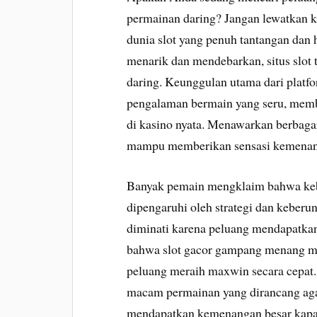
permainan daring? Jangan lewatkan 
dunia slot yang penuh tantangan dan
menarik dan mendebarkan, situs slot t
daring. Keunggulan utama dari platfo
pengalaman bermain yang seru, membu
di kasino nyata. Menawarkan berbagai 
mampu memberikan sensasi kemenang
Banyak pemain mengklaim bahwa kebe
dipengaruhi oleh strategi dan keberunt
diminati karena peluang mendapatkan 
bahwa slot gacor gampang menang m
peluang meraih maxwin secara cepat. 
macam permainan yang dirancang aga
mendapatkan kemenangan besar kapan 