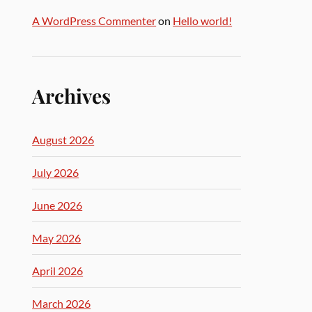
A WordPress Commenter
on
Hello world!
Archives
August 2026
July 2026
June 2026
May 2026
April 2026
March 2026