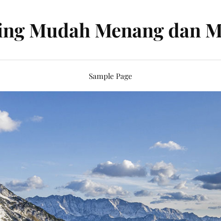
aling Mudah Menang dan 
Sample Page