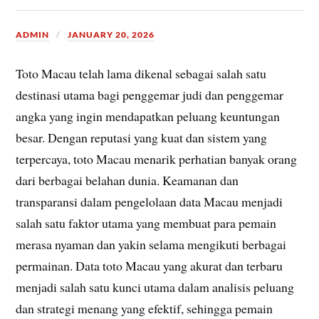
ADMIN
JANUARY 20, 2026
Toto Macau telah lama dikenal sebagai salah satu
destinasi utama bagi penggemar judi dan penggemar
angka yang ingin mendapatkan peluang keuntungan
besar. Dengan reputasi yang kuat dan sistem yang
terpercaya, toto Macau menarik perhatian banyak orang
dari berbagai belahan dunia. Keamanan dan
transparansi dalam pengelolaan data Macau menjadi
salah satu faktor utama yang membuat para pemain
merasa nyaman dan yakin selama mengikuti berbagai
permainan. Data toto Macau yang akurat dan terbaru
menjadi salah satu kunci utama dalam analisis peluang
dan strategi menang yang efektif, sehingga pemain