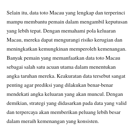
Selain itu, data toto Macau yang lengkap dan terperinci
mampu membantu pemain dalam mengambil keputusan
yang lebih tepat. Dengan memahami pola keluaran
Macau, mereka dapat mengurangi risiko kerugian dan
meningkatkan kemungkinan memperoleh kemenangan.
Banyak pemain yang memanfaatkan data toto Macau
sebagai salah satu acuan utama dalam menentukan
angka taruhan mereka. Keakuratan data tersebut sangat
penting agar prediksi yang dilakukan benar-benar
mendekati angka keluaran yang akan muncul. Dengan
demikian, strategi yang didasarkan pada data yang valid
dan terpercaya akan memberikan peluang lebih besar
dalam meraih kemenangan yang konsisten.