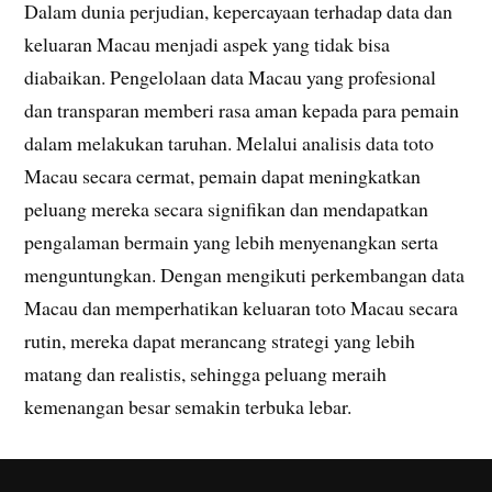
Dalam dunia perjudian, kepercayaan terhadap data dan
keluaran Macau menjadi aspek yang tidak bisa
diabaikan. Pengelolaan data Macau yang profesional
dan transparan memberi rasa aman kepada para pemain
dalam melakukan taruhan. Melalui analisis data toto
Macau secara cermat, pemain dapat meningkatkan
peluang mereka secara signifikan dan mendapatkan
pengalaman bermain yang lebih menyenangkan serta
menguntungkan. Dengan mengikuti perkembangan data
Macau dan memperhatikan keluaran toto Macau secara
rutin, mereka dapat merancang strategi yang lebih
matang dan realistis, sehingga peluang meraih
kemenangan besar semakin terbuka lebar.