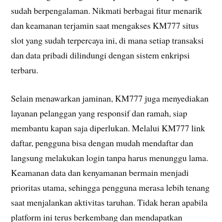
sudah berpengalaman. Nikmati berbagai fitur menarik
dan keamanan terjamin saat mengakses KM777 situs
slot yang sudah terpercaya ini, di mana setiap transaksi
dan data pribadi dilindungi dengan sistem enkripsi
terbaru.
Selain menawarkan jaminan, KM777 juga menyediakan
layanan pelanggan yang responsif dan ramah, siap
membantu kapan saja diperlukan. Melalui KM777 link
daftar, pengguna bisa dengan mudah mendaftar dan
langsung melakukan login tanpa harus menunggu lama.
Keamanan data dan kenyamanan bermain menjadi
prioritas utama, sehingga pengguna merasa lebih tenang
saat menjalankan aktivitas taruhan. Tidak heran apabila
platform ini terus berkembang dan mendapatkan