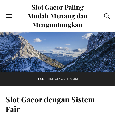
Slot Gacor Paling
Mudah Menang dan
Menguntungkan
TAG:
NAGA169 LOGIN
Slot Gacor dengan Sistem
Fair