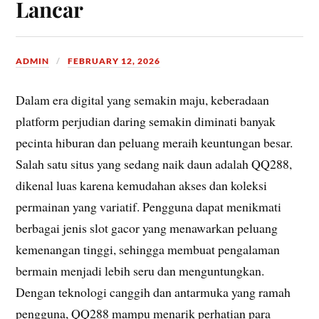
Lancar
ADMIN
FEBRUARY 12, 2026
Dalam era digital yang semakin maju, keberadaan
platform perjudian daring semakin diminati banyak
pecinta hiburan dan peluang meraih keuntungan besar.
Salah satu situs yang sedang naik daun adalah QQ288,
dikenal luas karena kemudahan akses dan koleksi
permainan yang variatif. Pengguna dapat menikmati
berbagai jenis slot gacor yang menawarkan peluang
kemenangan tinggi, sehingga membuat pengalaman
bermain menjadi lebih seru dan menguntungkan.
Dengan teknologi canggih dan antarmuka yang ramah
pengguna, QQ288 mampu menarik perhatian para