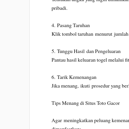
pribadi.
4. Pasang Taruhan
Klik tombol taruhan menurut jumlah 
5. Tunggu Hasil dan Pengeluaran
Pantau hasil keluaran togel melalui f
6. Tarik Kemenangan
Jika menang, ikuti prosedur yang be
Tips Menang di Situs Toto Gacor
Agar meningkatkan peluang kemenang
dimanfaatkan: