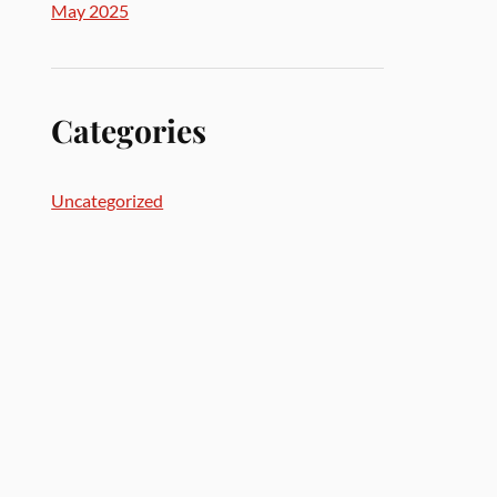
May 2025
Categories
Uncategorized