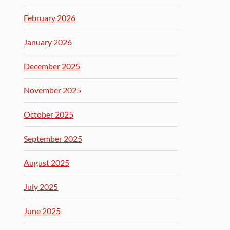
February 2026
January 2026
December 2025
November 2025
October 2025
September 2025
August 2025
July 2025
June 2025