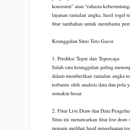
konsisten” atau “rahasia keberuntung
layanan ramalan angka, hasil togel te
fitur tambahan untuk membantu pem
Keunggulan Situs Toto Gacor
1. Prediksi Tepat dan Tepercaya
Salah satu keunggulan paling menonj
dalam memberikan ramalan angka tog
terbantu oleh analisis data dan pola
semakin besar.
2. Fitur Live Draw dan Data Pengelu
Situs ini menawarkan fitur live dra
pemain melihat hasil pengeluaran toge