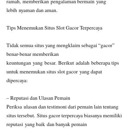
ramah, memberikan pengalaman bermain yang
lebih nyaman dan aman.
Tips Menemukan Situs Slot Gacor Terpercaya
Tidak semua situs yang mengklaim sebagai “gacor”
benar-benar memberikan
keuntungan yang besar. Berikut adalah beberapa tips
untuk menemukan situs slot gacor yang dapat
dipercaya:
– Reputasi dan Ulasan Pemain
Periksa ulasan dan testimoni dari pemain lain tentang
situs tersebut. Situs gacor terpercaya biasanya memiliki
reputasi yang baik dan banyak pemain