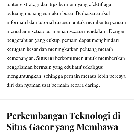
tentang strategi dan tips bermain yang efektif agar
peluang menang semakin besar. Berbagai artikel
informatif dan tutorial disusun untuk membantu pemain
memahami setiap permainan secara mendalam. Dengan
pengetahuan yang cukup, pemain dapat menghindari
kerugian besar dan meningkatkan peluang meraih
kemenangan. Situs ini berkomitmen untuk memberikan
pengalaman bermain yang edukatif sekaligus
menguntungkan, sehingga pemain merasa lebih percaya
diri dan nyaman saat bermain secara daring.
Perkembangan Teknologi di
Situs Gacor yang Membawa