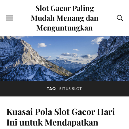
Slot Gacor Paling
Mudah Menang dan
Menguntungkan
TAG:
SITUS SLOT
Kuasai Pola Slot Gacor Hari
Ini untuk Mendapatkan