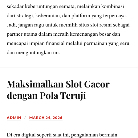
sekadar keberuntungan semata, melainkan kombinasi
dari strategi, keberanian, dan platform yang terpercaya.
Jadi, jangan ragu untuk memilih situs slot resmi sebagai
partner utama dalam meraih kemenangan besar dan
mencapai impian finansial melalui permainan yang seru
dan menguntungkan ini.
Maksimalkan Slot Gacor
dengan Pola Teruji
ADMIN
MARCH 24, 2026
Di era digital seperti saat ini, pengalaman bermain