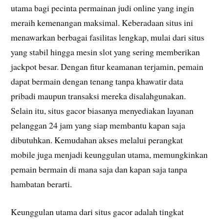
utama bagi pecinta permainan judi online yang ingin
meraih kemenangan maksimal. Keberadaan situs ini
menawarkan berbagai fasilitas lengkap, mulai dari situs
yang stabil hingga mesin slot yang sering memberikan
jackpot besar. Dengan fitur keamanan terjamin, pemain
dapat bermain dengan tenang tanpa khawatir data
pribadi maupun transaksi mereka disalahgunakan.
Selain itu, situs gacor biasanya menyediakan layanan
pelanggan 24 jam yang siap membantu kapan saja
dibutuhkan. Kemudahan akses melalui perangkat
mobile juga menjadi keunggulan utama, memungkinkan
pemain bermain di mana saja dan kapan saja tanpa
hambatan berarti.
Keunggulan utama dari situs gacor adalah tingkat