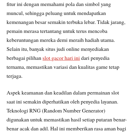
fitur ini dengan memahami pola dan simbol yang
muncul, sehingga peluang untuk mendapatkan
kemenangan besar semakin terbuka lebar. Tidak jarang,
pemain merasa tertantang untuk terus mencoba
keberuntungan mereka demi meraih hadiah utama.
Selain itu, banyak situs judi online menyediakan
berbagai pilihan
slot gacor hari ini
dari penyedia
ternama, memastikan variasi dan kualitas game tetap
terjaga.
Aspek keamanan dan keadilan dalam permainan slot
saat ini semakin diperhatikan oleh penyedia layanan.
Teknologi RNG (Random Number Generator)
digunakan untuk memastikan hasil setiap putaran benar-
benar acak dan adil. Hal ini memberikan rasa aman bagi