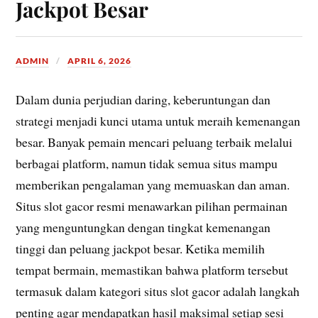
Jackpot Besar
ADMIN
APRIL 6, 2026
Dalam dunia perjudian daring, keberuntungan dan
strategi menjadi kunci utama untuk meraih kemenangan
besar. Banyak pemain mencari peluang terbaik melalui
berbagai platform, namun tidak semua situs mampu
memberikan pengalaman yang memuaskan dan aman.
Situs slot gacor resmi menawarkan pilihan permainan
yang menguntungkan dengan tingkat kemenangan
tinggi dan peluang jackpot besar. Ketika memilih
tempat bermain, memastikan bahwa platform tersebut
termasuk dalam kategori situs slot gacor adalah langkah
penting agar mendapatkan hasil maksimal setiap sesi