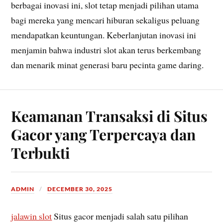
berbagai inovasi ini, slot tetap menjadi pilihan utama
bagi mereka yang mencari hiburan sekaligus peluang
mendapatkan keuntungan. Keberlanjutan inovasi ini
menjamin bahwa industri slot akan terus berkembang
dan menarik minat generasi baru pecinta game daring.
Keamanan Transaksi di Situs
Gacor yang Terpercaya dan
Terbukti
ADMIN
DECEMBER 30, 2025
jalawin slot
Situs gacor menjadi salah satu pilihan