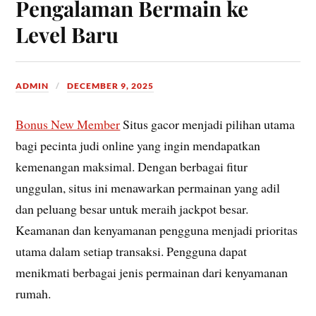
Pengalaman Bermain ke
Level Baru
ADMIN
DECEMBER 9, 2025
Bonus New Member
Situs gacor menjadi pilihan utama
bagi pecinta judi online yang ingin mendapatkan
kemenangan maksimal. Dengan berbagai fitur
unggulan, situs ini menawarkan permainan yang adil
dan peluang besar untuk meraih jackpot besar.
Keamanan dan kenyamanan pengguna menjadi prioritas
utama dalam setiap transaksi. Pengguna dapat
menikmati berbagai jenis permainan dari kenyamanan
rumah.