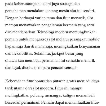
pada keberuntungan, tetapi juga strategi dan
pemahaman mendalam tentang mesin slot itu sendiri.
Dengan berbagai varian tema dan fitur menarik, slot
mampu menawarkan pengalaman bermain yang seru
dan mendebarkan. Teknologi modern memungkinkan
pemain untuk mengakses slot melalui perangkat mobile
kapan saja dan di mana saja, meningkatkan kenyamanan
dan fleksibilitas. Selain itu, jackpot besar yang
ditawarkan membuat permainan ini semakin menarik
dan layak dicoba oleh para pencari sensasi.
Keberadaan fitur bonus dan putaran gratis menjadi daya
tarik utama dari slot modern. Fitur ini mampu
meningkatkan peluang menang sekaligus menambah
keseruan permainan. Pemain dapat memanfaatkan fitur-