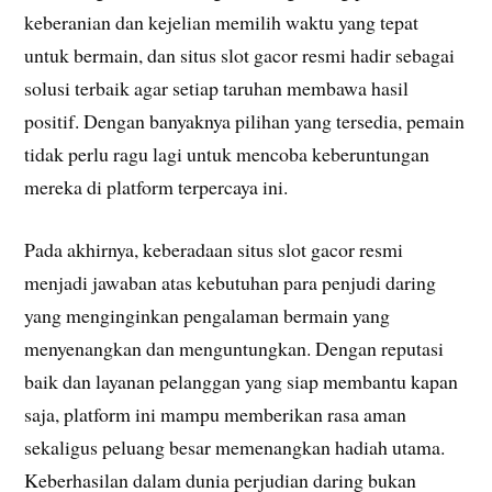
keberanian dan kejelian memilih waktu yang tepat
untuk bermain, dan situs slot gacor resmi hadir sebagai
solusi terbaik agar setiap taruhan membawa hasil
positif. Dengan banyaknya pilihan yang tersedia, pemain
tidak perlu ragu lagi untuk mencoba keberuntungan
mereka di platform terpercaya ini.
Pada akhirnya, keberadaan situs slot gacor resmi
menjadi jawaban atas kebutuhan para penjudi daring
yang menginginkan pengalaman bermain yang
menyenangkan dan menguntungkan. Dengan reputasi
baik dan layanan pelanggan yang siap membantu kapan
saja, platform ini mampu memberikan rasa aman
sekaligus peluang besar memenangkan hadiah utama.
Keberhasilan dalam dunia perjudian daring bukan