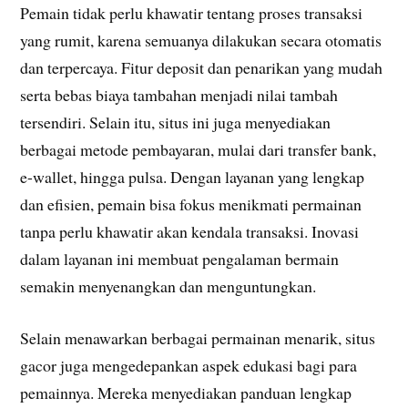
Pemain tidak perlu khawatir tentang proses transaksi
yang rumit, karena semuanya dilakukan secara otomatis
dan terpercaya. Fitur deposit dan penarikan yang mudah
serta bebas biaya tambahan menjadi nilai tambah
tersendiri. Selain itu, situs ini juga menyediakan
berbagai metode pembayaran, mulai dari transfer bank,
e-wallet, hingga pulsa. Dengan layanan yang lengkap
dan efisien, pemain bisa fokus menikmati permainan
tanpa perlu khawatir akan kendala transaksi. Inovasi
dalam layanan ini membuat pengalaman bermain
semakin menyenangkan dan menguntungkan.
Selain menawarkan berbagai permainan menarik, situs
gacor juga mengedepankan aspek edukasi bagi para
pemainnya. Mereka menyediakan panduan lengkap