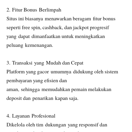
2. Fitur Bonus Berlimpah
Situs ini biasanya menawarkan beragam fitur bonus
seperti free spin, cashback, dan jackpot progresif
yang dapat dimanfaatkan untuk meningkatkan
peluang kemenangan.
3. Transaksi yang Mudah dan Cepat
Platform yang gacor umumnya didukung oleh sistem
pembayaran yang efisien dan
aman, sehingga memudahkan pemain melakukan
deposit dan penarikan kapan saja.
4. Layanan Profesional
Dikelola oleh tim dukungan yang responsif dan