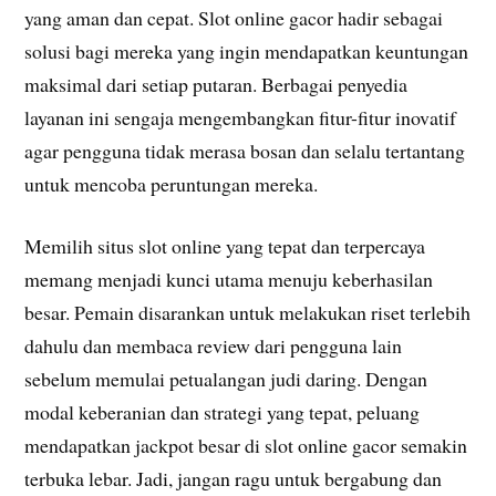
yang aman dan cepat. Slot online gacor hadir sebagai
solusi bagi mereka yang ingin mendapatkan keuntungan
maksimal dari setiap putaran. Berbagai penyedia
layanan ini sengaja mengembangkan fitur-fitur inovatif
agar pengguna tidak merasa bosan dan selalu tertantang
untuk mencoba peruntungan mereka.
Memilih situs slot online yang tepat dan terpercaya
memang menjadi kunci utama menuju keberhasilan
besar. Pemain disarankan untuk melakukan riset terlebih
dahulu dan membaca review dari pengguna lain
sebelum memulai petualangan judi daring. Dengan
modal keberanian dan strategi yang tepat, peluang
mendapatkan jackpot besar di slot online gacor semakin
terbuka lebar. Jadi, jangan ragu untuk bergabung dan