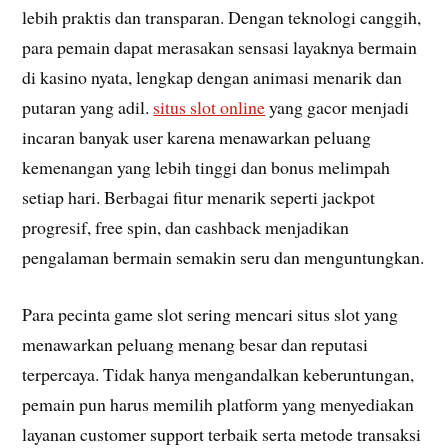
lebih praktis dan transparan. Dengan teknologi canggih,
para pemain dapat merasakan sensasi layaknya bermain
di kasino nyata, lengkap dengan animasi menarik dan
putaran yang adil.
situs slot online
yang gacor menjadi
incaran banyak user karena menawarkan peluang
kemenangan yang lebih tinggi dan bonus melimpah
setiap hari. Berbagai fitur menarik seperti jackpot
progresif, free spin, dan cashback menjadikan
pengalaman bermain semakin seru dan menguntungkan.
Para pecinta game slot sering mencari situs slot yang
menawarkan peluang menang besar dan reputasi
terpercaya. Tidak hanya mengandalkan keberuntungan,
pemain pun harus memilih platform yang menyediakan
layanan customer support terbaik serta metode transaksi