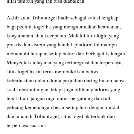
nilai tambah yang tak bisa diabaikan.
Akhir kata, Tribuntogel hadir sebagai solusi lengkap
bagi pecinta togel hk yang mengutamakan keamanan,
kenyamanan, dan kecepatan. Melalui fitur login yang
praktis dan sistem yang handal, platform ini mampu
memenuhi harapan setiap bettor dari berbagai kalangan.
Menyediakan layanan yang terintegrasi dan terpercaya,
situs togel hk ini terus membuktikan bahwa
keberhasilan dalam dunia perjudian daring bukan hanya
soal keberuntungan, tetapi juga pilihan platform yang
tepat. Jadi, jangan ragu untuk bergabung dan raih
peluang kemenangan besar setiap hari dengan mudah
dan aman di Tribuntogel, situs togel hk terbaik dan
terpercaya saat ini.