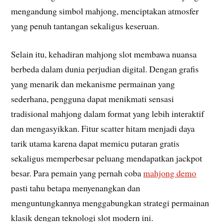
mengandung simbol mahjong, menciptakan atmosfer
yang penuh tantangan sekaligus keseruan.
Selain itu, kehadiran mahjong slot membawa nuansa
berbeda dalam dunia perjudian digital. Dengan grafis
yang menarik dan mekanisme permainan yang
sederhana, pengguna dapat menikmati sensasi
tradisional mahjong dalam format yang lebih interaktif
dan mengasyikkan. Fitur scatter hitam menjadi daya
tarik utama karena dapat memicu putaran gratis
sekaligus memperbesar peluang mendapatkan jackpot
besar. Para pemain yang pernah coba
mahjong demo
pasti tahu betapa menyenangkan dan
menguntungkannya menggabungkan strategi permainan
klasik dengan teknologi slot modern ini.