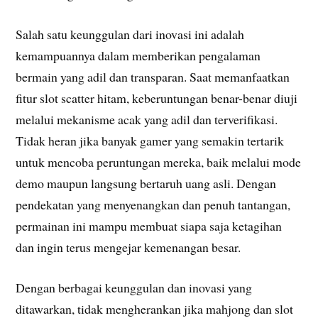
Salah satu keunggulan dari inovasi ini adalah
kemampuannya dalam memberikan pengalaman
bermain yang adil dan transparan. Saat memanfaatkan
fitur slot scatter hitam, keberuntungan benar-benar diuji
melalui mekanisme acak yang adil dan terverifikasi.
Tidak heran jika banyak gamer yang semakin tertarik
untuk mencoba peruntungan mereka, baik melalui mode
demo maupun langsung bertaruh uang asli. Dengan
pendekatan yang menyenangkan dan penuh tantangan,
permainan ini mampu membuat siapa saja ketagihan
dan ingin terus mengejar kemenangan besar.
Dengan berbagai keunggulan dan inovasi yang
ditawarkan, tidak mengherankan jika mahjong dan slot