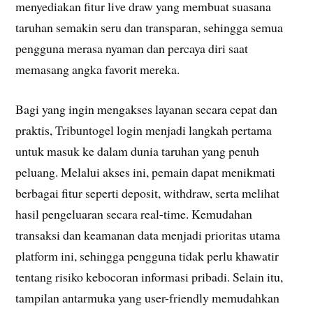
menyediakan fitur live draw yang membuat suasana
taruhan semakin seru dan transparan, sehingga semua
pengguna merasa nyaman dan percaya diri saat
memasang angka favorit mereka.
Bagi yang ingin mengakses layanan secara cepat dan
praktis, Tribuntogel login menjadi langkah pertama
untuk masuk ke dalam dunia taruhan yang penuh
peluang. Melalui akses ini, pemain dapat menikmati
berbagai fitur seperti deposit, withdraw, serta melihat
hasil pengeluaran secara real-time. Kemudahan
transaksi dan keamanan data menjadi prioritas utama
platform ini, sehingga pengguna tidak perlu khawatir
tentang risiko kebocoran informasi pribadi. Selain itu,
tampilan antarmuka yang user-friendly memudahkan