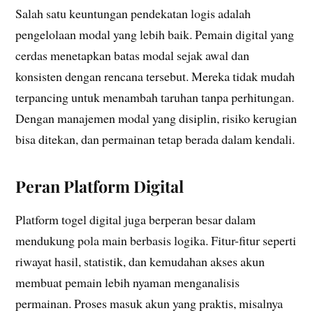
Salah satu keuntungan pendekatan logis adalah
pengelolaan modal yang lebih baik. Pemain digital yang
cerdas menetapkan batas modal sejak awal dan
konsisten dengan rencana tersebut. Mereka tidak mudah
terpancing untuk menambah taruhan tanpa perhitungan.
Dengan manajemen modal yang disiplin, risiko kerugian
bisa ditekan, dan permainan tetap berada dalam kendali.
Peran Platform Digital
Platform togel digital juga berperan besar dalam
mendukung pola main berbasis logika. Fitur-fitur seperti
riwayat hasil, statistik, dan kemudahan akses akun
membuat pemain lebih nyaman menganalisis
permainan. Proses masuk akun yang praktis, misalnya