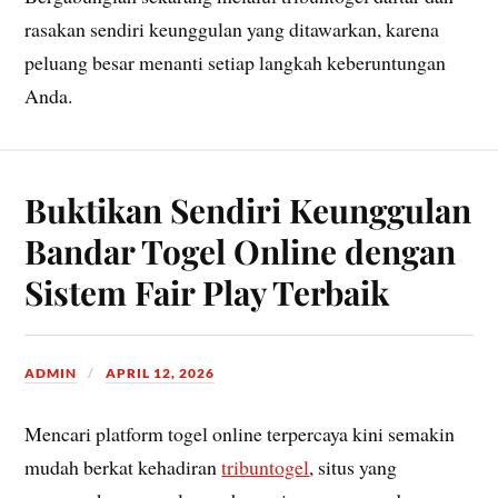
rasakan sendiri keunggulan yang ditawarkan, karena
peluang besar menanti setiap langkah keberuntungan
Anda.
Buktikan Sendiri Keunggulan
Bandar Togel Online dengan
Sistem Fair Play Terbaik
ADMIN
APRIL 12, 2026
Mencari platform togel online terpercaya kini semakin
mudah berkat kehadiran
tribuntogel
, situs yang