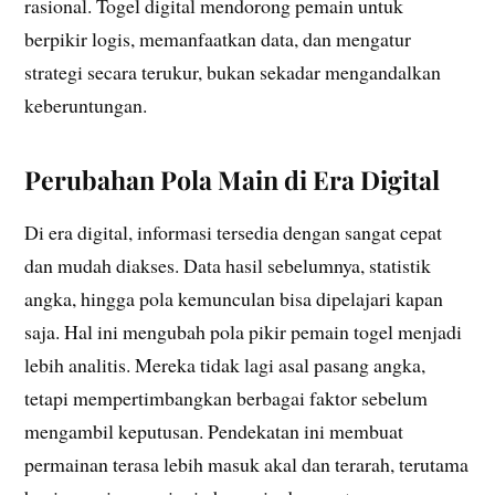
rasional. Togel digital mendorong pemain untuk
berpikir logis, memanfaatkan data, dan mengatur
strategi secara terukur, bukan sekadar mengandalkan
keberuntungan.
Perubahan Pola Main di Era Digital
Di era digital, informasi tersedia dengan sangat cepat
dan mudah diakses. Data hasil sebelumnya, statistik
angka, hingga pola kemunculan bisa dipelajari kapan
saja. Hal ini mengubah pola pikir pemain togel menjadi
lebih analitis. Mereka tidak lagi asal pasang angka,
tetapi mempertimbangkan berbagai faktor sebelum
mengambil keputusan. Pendekatan ini membuat
permainan terasa lebih masuk akal dan terarah, terutama