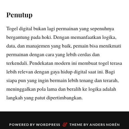
Penutup
Togel digital bukan lagi permainan yang sepenuhnya
bergantung pada hoki. Dengan memanfaatkan logika,
data, dan manajemen yang baik, pemain bisa menikmati
permainan dengan cara yang lebih cerdas dan
terkendali. Pendekatan modern ini membuat togel terasa
lebih relevan dengan gaya hidup digital saat ini. Bagi
siapa pun yang ingin bermain lebih tenang dan terarah,
meninggalkan pola lama dan beralih ke logika adalah
langkah yang patut dipertimbangkan.
&
POWERED BY
WORDPRESS
THEME BY
ANDERS NORÉN