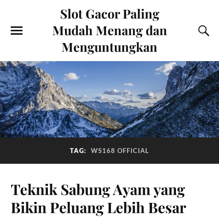
Slot Gacor Paling
Mudah Menang dan
Menguntungkan
TAG:
WS168 OFFICIAL
Teknik Sabung Ayam yang
Bikin Peluang Lebih Besar