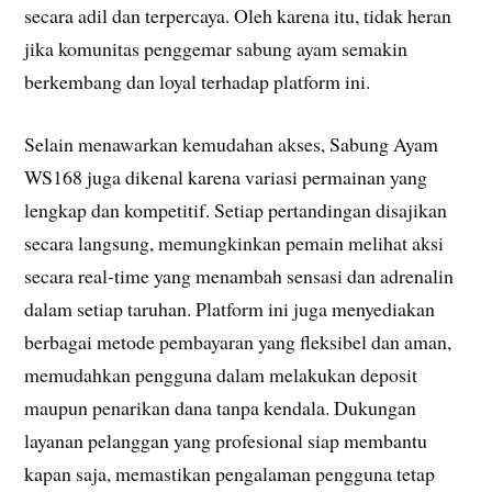
secara adil dan terpercaya. Oleh karena itu, tidak heran
jika komunitas penggemar sabung ayam semakin
berkembang dan loyal terhadap platform ini.
Selain menawarkan kemudahan akses, Sabung Ayam
WS168 juga dikenal karena variasi permainan yang
lengkap dan kompetitif. Setiap pertandingan disajikan
secara langsung, memungkinkan pemain melihat aksi
secara real-time yang menambah sensasi dan adrenalin
dalam setiap taruhan. Platform ini juga menyediakan
berbagai metode pembayaran yang fleksibel dan aman,
memudahkan pengguna dalam melakukan deposit
maupun penarikan dana tanpa kendala. Dukungan
layanan pelanggan yang profesional siap membantu
kapan saja, memastikan pengalaman pengguna tetap