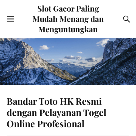
Slot Gacor Paling
Mudah Menang dan
Menguntungkan
Bandar Toto HK Resmi
dengan Pelayanan Togel
Online Profesional