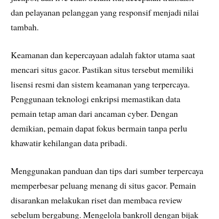
dan pelayanan pelanggan yang responsif menjadi nilai
tambah.
Keamanan dan kepercayaan adalah faktor utama saat
mencari situs gacor. Pastikan situs tersebut memiliki
lisensi resmi dan sistem keamanan yang terpercaya.
Penggunaan teknologi enkripsi memastikan data
pemain tetap aman dari ancaman cyber. Dengan
demikian, pemain dapat fokus bermain tanpa perlu
khawatir kehilangan data pribadi.
Menggunakan panduan dan tips dari sumber terpercaya
memperbesar peluang menang di situs gacor. Pemain
disarankan melakukan riset dan membaca review
sebelum bergabung. Mengelola bankroll dengan bijak