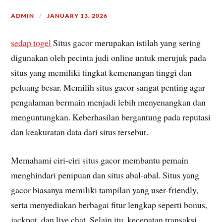
ADMIN
JANUARY 13, 2026
sedap togel
Situs gacor merupakan istilah yang sering
digunakan oleh pecinta judi online untuk merujuk pada
situs yang memiliki tingkat kemenangan tinggi dan
peluang besar. Memilih situs gacor sangat penting agar
pengalaman bermain menjadi lebih menyenangkan dan
menguntungkan. Keberhasilan bergantung pada reputasi
dan keakuratan data dari situs tersebut.
Memahami ciri-ciri situs gacor membantu pemain
menghindari penipuan dan situs abal-abal. Situs yang
gacor biasanya memiliki tampilan yang user-friendly,
serta menyediakan berbagai fitur lengkap seperti bonus,
jackpot, dan live chat. Selain itu, kecepatan transaksi