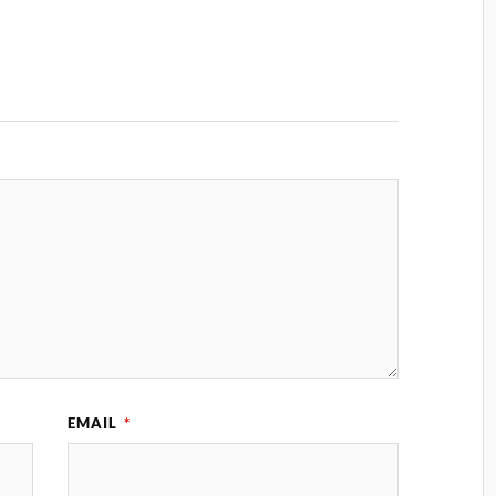
EMAIL
*