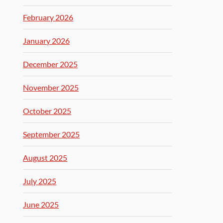
February 2026
January 2026
December 2025
November 2025
October 2025
September 2025
August 2025
July 2025
June 2025