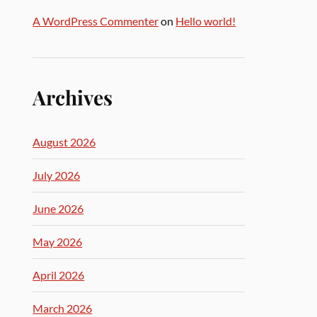
A WordPress Commenter
on
Hello world!
Archives
August 2026
July 2026
June 2026
May 2026
April 2026
March 2026