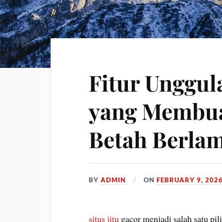
Fitur Unggul
yang Membua
Betah Berla
BY
ADMIN
ON
FEBRUARY 9, 202
situs jitu
gacor menjadi salah satu pil