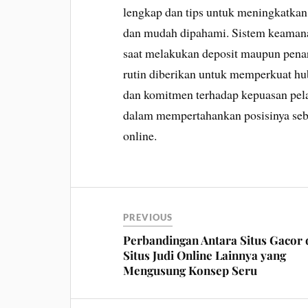
lengkap dan tips untuk meningkatkan
dan mudah dipahami. Sistem keaman
saat melakukan deposit maupun penar
rutin diberikan untuk memperkuat hu
dan komitmen terhadap kepuasan pela
dalam mempertahankan posisinya sebag
online.
PREVIOUS
Perbandingan Antara Situs Gacor 
Situs Judi Online Lainnya yang
Mengusung Konsep Seru