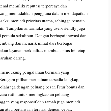
kenal memiliki reputasi terpercaya dan
n yang memudahkan pengguna dalam mendapatkan
aksi menjadi prioritas utama, sehingga pemain
in. Tampilan antarmuka yang user-friendly juga
 pemula sekalipun. Dengan berbagai inovasi dan
erkembang dan menarik minat dari berbagai
kan layanan berkualitas membuat situs ini tetap
taruhan daring.
gat mendukung pengalaman bermain yang
ragam pilihan permainan tersedia lengkap,
n olahraga dengan peluang besar. Fitur bonus dan
ecara rutin untuk meningkatkan peluang
ggan yang responsif dan ramah juga menjadi
n atau pertanyaan teratasi dengan cepat.