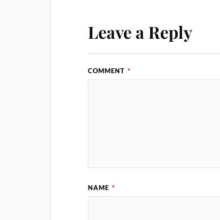
Leave a Reply
COMMENT
*
NAME
*