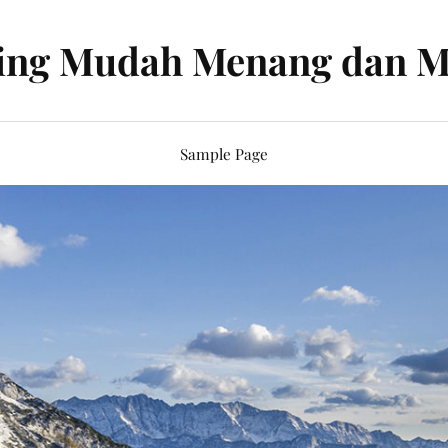
aling Mudah Menang dan 
Sample Page