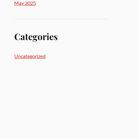
May 2025
Categories
Uncategorized