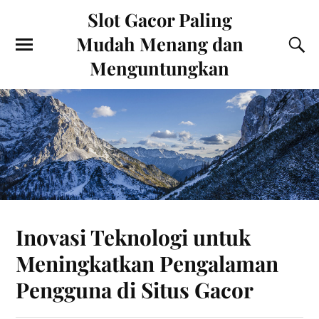
Slot Gacor Paling
Mudah Menang dan
Menguntungkan
Inovasi Teknologi untuk
Meningkatkan Pengalaman
Pengguna di Situs Gacor