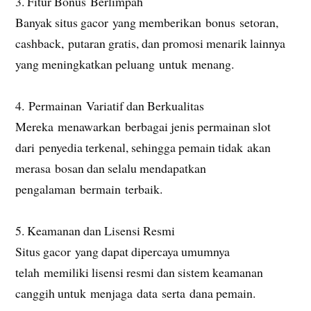
3. Fitur Bonus Berlimpah
Banyak situs gacor yang memberikan bonus setoran,
cashback, putaran gratis, dan promosi menarik lainnya
yang meningkatkan peluang untuk menang.
4. Permainan Variatif dan Berkualitas
Mereka menawarkan berbagai jenis permainan slot
dari penyedia terkenal, sehingga pemain tidak akan
merasa bosan dan selalu mendapatkan
pengalaman bermain terbaik.
5. Keamanan dan Lisensi Resmi
Situs gacor yang dapat dipercaya umumnya
telah memiliki lisensi resmi dan sistem keamanan
canggih untuk menjaga data serta dana pemain.