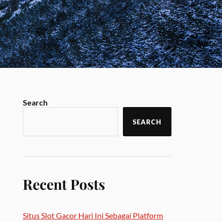
Search
SEARCH
Recent Posts
Situs Slot Gacor Hari Ini Sebagai Platform