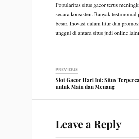
Popularitas situs gacor terus mening
secara konsisten. Banyak testimonial
besar. Inovasi dalam fitur dan promos
unggul di antara situs judi online lain
PREVIOUS
Slot Gacor Hari Ini: Situs Terperc
untuk Main dan Menang
Leave a Reply