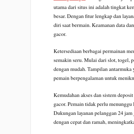
utama dari situs ini adalah tingkat 
besar. Dengan fitur lengkap dan laya
diri saat bermain. Keamanan data dan 
gacor.
Ketersediaan berbagai permainan me
semakin seru. Mulai dari slot, togel, 
dengan mudah. Tampilan antarmuka 
pemain berpengalaman untuk menikm
Kemudahan akses dan sistem deposit s
gacor. Pemain tidak perlu menungg
Dukungan layanan pelanggan 24 jam j
dengan cepat dan ramah, meningkatk