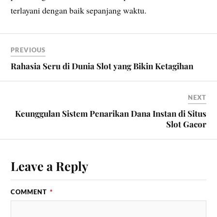
terlayani dengan baik sepanjang waktu.
PREVIOUS
Rahasia Seru di Dunia Slot yang Bikin Ketagihan
NEXT
Keunggulan Sistem Penarikan Dana Instan di Situs
Slot Gacor
Leave a Reply
COMMENT
*