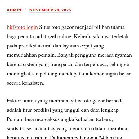
ADMIN
NOVEMBER 28, 2025
bbfstoto login
Situs toto gacor menjadi pilihan utama
bagi pecinta judi togel online. Keberhasilannya terletak
pada prediksi akurat dan layanan cepat yang
memudahkan pemain. Banyak pengguna merasa nyaman
karena sistem yang transparan dan terpercaya, sehingga
meningkatkan peluang mendapatkan kemenangan besar
secara konsisten.
Faktor utama yang membuat situs toto gacor berbeda
adalah fitur prediksi yang unggul dan data lengkap.
Pemain bisa mengakses angka keluaran terbaru,
statistik, serta analisis yang membantu dalam membuat
keputusan taruhan. Dukungan pelanggan 24 jam juga