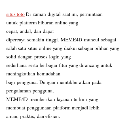
situs toto
Di zaman digital saat ini, permintaan
untuk platform hiburan online yang
cepat, andal, dan dapat
dipercaya semakin tinggi. MEME4D muncul sebagai
salah satu situs online yang diakui sebagai pilihan yang
solid dengan proses login yang
sederhana serta berbagai fitur yang dirancang untuk
meningkatkan kemudahan
bagi pengguna. Dengan menitikberatkan pada
pengalaman pengguna,
MEME4D memberikan layanan terkini yang
membuat penggunaan platform menjadi lebih
aman, praktis, dan efisien.