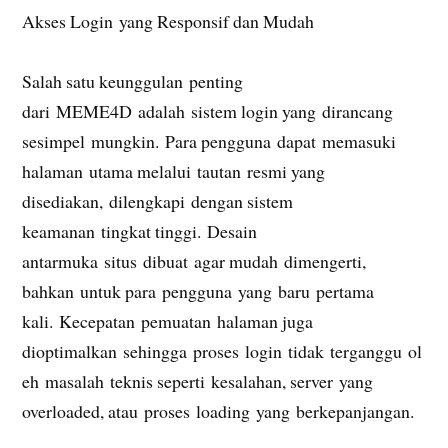
Akses Login yang Responsif dan Mudah
Salah satu keunggulan penting
dari MEME4D adalah sistem login yang dirancang
sesimpel mungkin. Para pengguna dapat memasuki
halaman utama melalui tautan resmi yang
disediakan, dilengkapi dengan sistem
keamanan tingkat tinggi. Desain
antarmuka situs dibuat agar mudah dimengerti,
bahkan untuk para pengguna yang baru pertama
kali. Kecepatan pemuatan halaman juga
dioptimalkan sehingga proses login tidak terganggu ol
eh masalah teknis seperti kesalahan, server yang
overloaded, atau proses loading yang berkepanjangan.