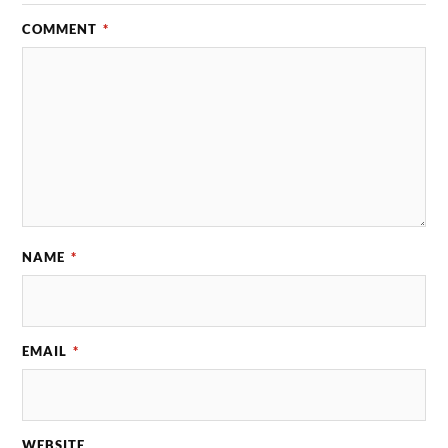
COMMENT
*
NAME
*
EMAIL
*
WEBSITE