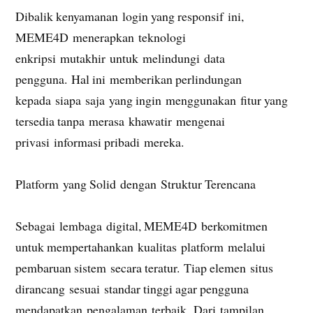
Dibalik kenyamanan login yang responsif ini,
MEME4D menerapkan teknologi
enkripsi mutakhir untuk melindungi data
pengguna. Hal ini memberikan perlindungan
kepada siapa saja yang ingin menggunakan fitur yang
tersedia tanpa merasa khawatir mengenai
privasi informasi pribadi mereka.
Platform yang Solid dengan Struktur Terencana
Sebagai lembaga digital, MEME4D berkomitmen
untuk mempertahankan kualitas platform melalui
pembaruan sistem secara teratur. Tiap elemen situs
dirancang sesuai standar tinggi agar pengguna
mendapatkan pengalaman terbaik. Dari tampilan