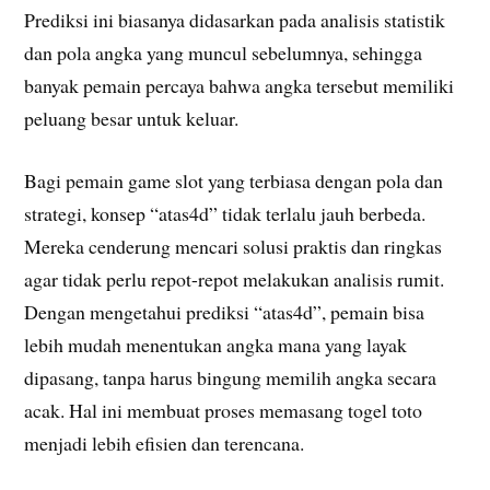
Prediksi ini biasanya didasarkan pada analisis statistik
dan pola angka yang muncul sebelumnya, sehingga
banyak pemain percaya bahwa angka tersebut memiliki
peluang besar untuk keluar.
Bagi pemain game slot yang terbiasa dengan pola dan
strategi, konsep “atas4d” tidak terlalu jauh berbeda.
Mereka cenderung mencari solusi praktis dan ringkas
agar tidak perlu repot-repot melakukan analisis rumit.
Dengan mengetahui prediksi “atas4d”, pemain bisa
lebih mudah menentukan angka mana yang layak
dipasang, tanpa harus bingung memilih angka secara
acak. Hal ini membuat proses memasang togel toto
menjadi lebih efisien dan terencana.