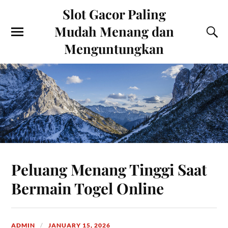
Slot Gacor Paling
Mudah Menang dan
Menguntungkan
Peluang Menang Tinggi Saat
Bermain Togel Online
ADMIN
JANUARY 15, 2026