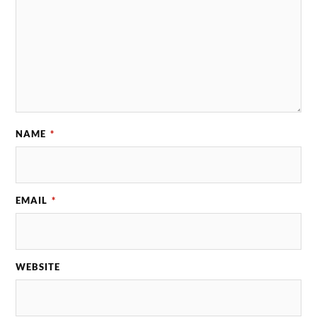
NAME
*
EMAIL
*
WEBSITE