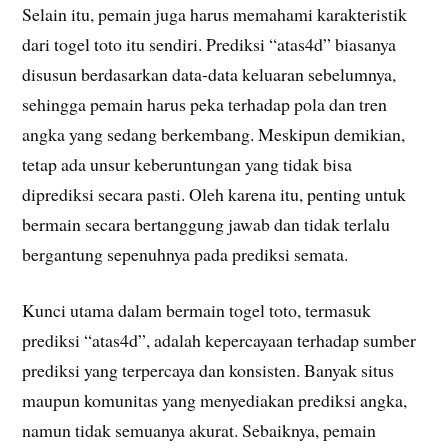
Selain itu, pemain juga harus memahami karakteristik
dari togel toto itu sendiri. Prediksi “atas4d” biasanya
disusun berdasarkan data-data keluaran sebelumnya,
sehingga pemain harus peka terhadap pola dan tren
angka yang sedang berkembang. Meskipun demikian,
tetap ada unsur keberuntungan yang tidak bisa
diprediksi secara pasti. Oleh karena itu, penting untuk
bermain secara bertanggung jawab dan tidak terlalu
bergantung sepenuhnya pada prediksi semata.
Kunci utama dalam bermain togel toto, termasuk
prediksi “atas4d”, adalah kepercayaan terhadap sumber
prediksi yang terpercaya dan konsisten. Banyak situs
maupun komunitas yang menyediakan prediksi angka,
namun tidak semuanya akurat. Sebaiknya, pemain