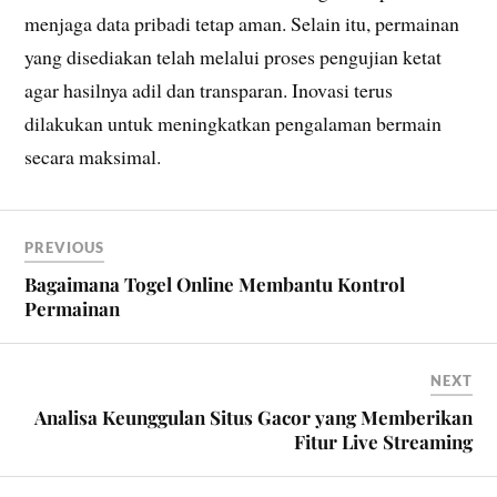
menjaga data pribadi tetap aman. Selain itu, permainan
yang disediakan telah melalui proses pengujian ketat
agar hasilnya adil dan transparan. Inovasi terus
dilakukan untuk meningkatkan pengalaman bermain
secara maksimal.
PREVIOUS
Bagaimana Togel Online Membantu Kontrol
Permainan
NEXT
Analisa Keunggulan Situs Gacor yang Memberikan
Fitur Live Streaming