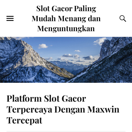
Slot Gacor Paling
Mudah Menang dan
Menguntungkan
Platform Slot Gacor
Terpercaya Dengan Maxwin
Tercepat