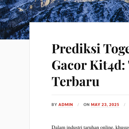
Prediksi Toge
Gacor Kit4d:
Terbaru
BY
ADMIN
ON
MAY 23, 2025
Dalam industri taruhan online, khusu