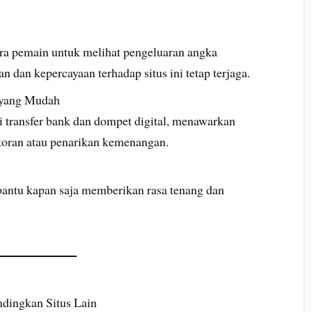
ra pemain untuk melihat pengeluaran angka
n dan kepercayaan terhadap situs ini tetap terjaga.
 yang Mudah
ti transfer bank dan dompet digital, menawarkan
oran atau penarikan kemenangan.
antu kapan saja memberikan rasa tenang dan
dingkan Situs Lain