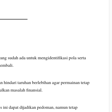
ang sudah ada untuk mengidentifikasi pola serta
embali.
an hindari taruhan berlebihan agar permainan tetap
kan masalah finansial.
us ini dapat dijadikan pedoman, namun tetap