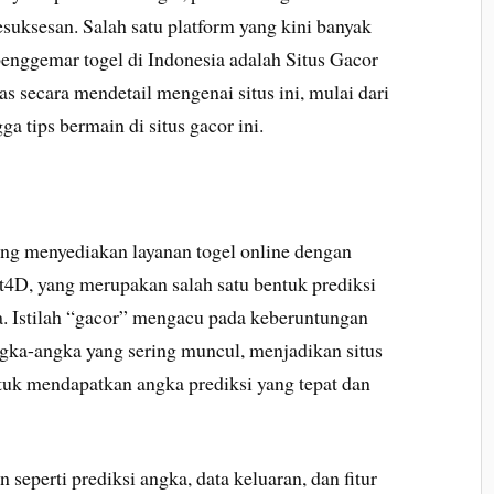
ksesan. Salah satu platform yang kini banyak
enggemar togel di Indonesia adalah Situs Gacor
s secara mendetail mengenai situs ini, mulai dari
gga tips bermain di situs gacor ini.
ang menyediakan layanan togel online dengan
it4D, yang merupakan salah satu bentuk prediksi
a. Istilah “gacor” mengacu pada keberuntungan
gka-angka yang sering muncul, menjadikan situs
tuk mendapatkan angka prediksi yang tepat dan
 seperti prediksi angka, data keluaran, dan fitur