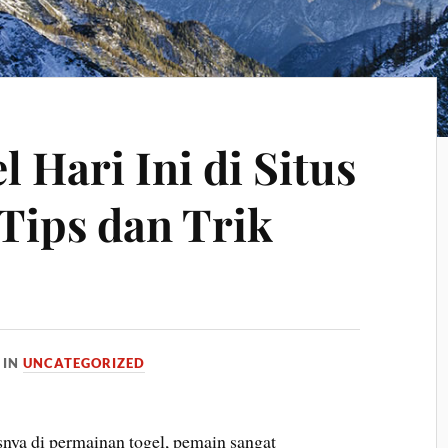
l Hari Ini di Situs
 Tips dan Trik
IN
UNCATEGORIZED
snya di permainan togel, pemain sangat