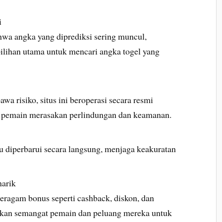
i
a angka yang diprediksi sering muncul,
pilihan utama untuk mencari angka togel yang
a risiko, situs ini beroperasi secara resmi
ga pemain merasakan perlindungan dan keamanan.
lu diperbarui secara langsung, menjaga keakuratan
arik
beragam bonus seperti cashback, diskon, dan
tkan semangat pemain dan peluang mereka untuk