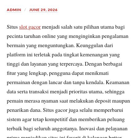
ADMIN
JUNE 29, 2026
Situs
slot gacor
menjadi salah satu pilihan utama bagi
pecinta taruhan online yang menginginkan pengalaman
bermain yang menguntungkan. Keunggulan dari
platform ini terletak pada tingkat kemenangan yang
tinggi dan layanan yang terpercaya. Dengan berbagai
fitur yang lengkap, pengguna dapat menikmati
permainan dengan lancar dan tanpa kendala. Keamanan
data serta transaksi menjadi prioritas utama, sehingga
pemain merasa nyaman saat melakukan deposit maupun
penarikan dana. Situs gacor juga selalu memperbarui
sistem agar tetap kompetitif dan memberikan peluang
terbaik bagi seluruh anggotanya. Inovasi dan pelayanan
prima menjadikan situs ini favorit di kalangan bettor