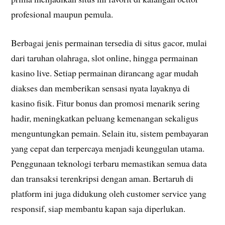
profesional maupun pemula.
Berbagai jenis permainan tersedia di situs gacor, mulai
dari taruhan olahraga, slot online, hingga permainan
kasino live. Setiap permainan dirancang agar mudah
diakses dan memberikan sensasi nyata layaknya di
kasino fisik. Fitur bonus dan promosi menarik sering
hadir, meningkatkan peluang kemenangan sekaligus
menguntungkan pemain. Selain itu, sistem pembayaran
yang cepat dan terpercaya menjadi keunggulan utama.
Penggunaan teknologi terbaru memastikan semua data
dan transaksi terenkripsi dengan aman. Bertaruh di
platform ini juga didukung oleh customer service yang
responsif, siap membantu kapan saja diperlukan.