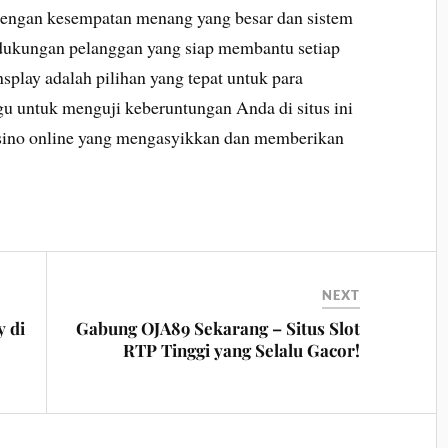
 dengan kesempatan menang yang besar dan sistem
, dukungan pelanggan yang siap membantu setiap
splay adalah pilihan yang tepat untuk para
gu untuk menguji keberuntungan Anda di situs ini
asino online yang mengasyikkan dan memberikan
NEXT
y di
Gabung OJA89 Sekarang – Situs Slot
RTP Tinggi yang Selalu Gacor!