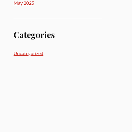
May 2025
Categories
Uncategorized