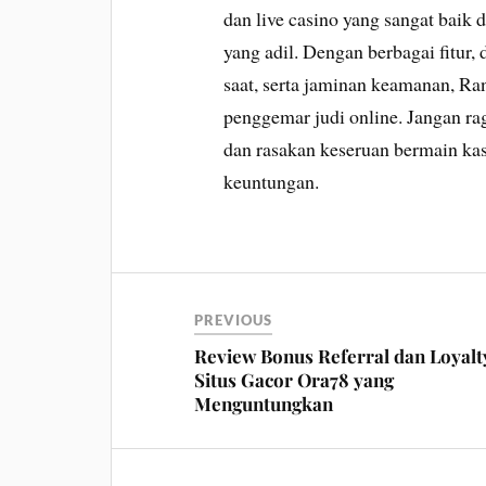
dan live casino yang sangat baik
yang adil. Dengan berbagai fitur
saat, serta jaminan keamanan, Ran
penggemar judi online. Jangan ra
dan rasakan keseruan bermain k
keuntungan.
PREVIOUS
Review Bonus Referral dan Loyalt
Situs Gacor Ora78 yang
Menguntungkan