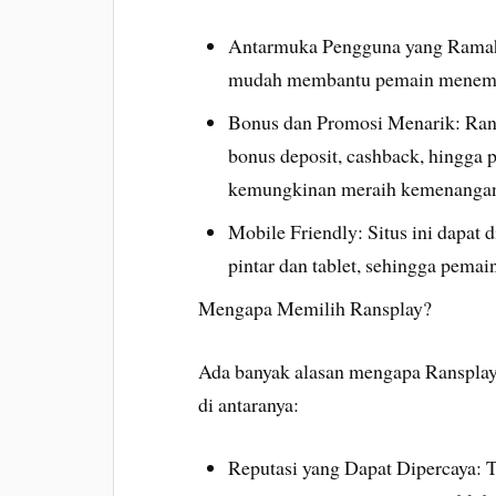
Antarmuka Pengguna yang Ramah: 
mudah membantu pemain menemuk
Bonus dan Promosi Menarik: Rans
bonus deposit, cashback, hingga 
kemungkinan meraih kemenanga
Mobile Friendly: Situs ini dapat 
pintar dan tablet, sehingga pema
Mengapa Memilih Ransplay?
Ada banyak alasan mengapa Ransplay m
di antaranya:
Reputasi yang Dapat Dipercaya: T