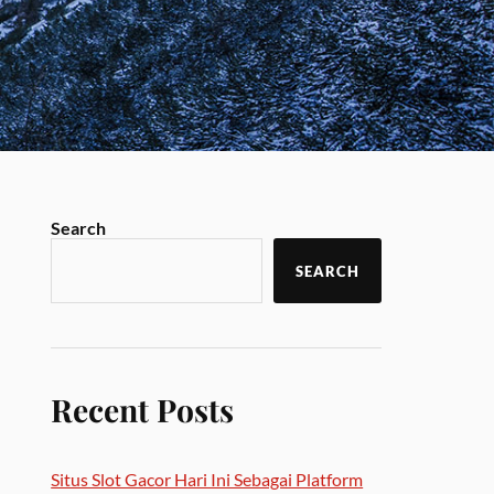
Search
SEARCH
Recent Posts
Situs Slot Gacor Hari Ini Sebagai Platform