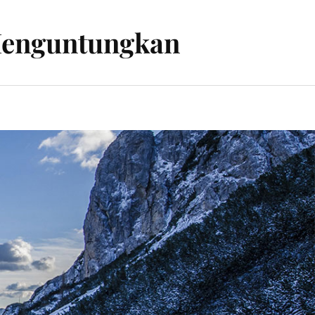
Menguntungkan