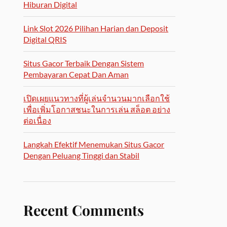
Hiburan Digital
Link Slot 2026 Pilihan Harian dan Deposit
Digital QRIS
Situs Gacor Terbaik Dengan Sistem
Pembayaran Cepat Dan Aman
เปิดเผยแนวทางที่ผู้เล่นจำนวนมากเลือกใช้
เพื่อเพิ่มโอกาสชนะในการเล่น สล็อต อย่าง
ต่อเนื่อง
Langkah Efektif Menemukan Situs Gacor
Dengan Peluang Tinggi dan Stabil
Recent Comments