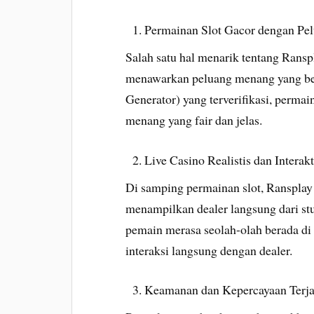
Permainan Slot Gacor dengan Pe
Salah satu hal menarik tentang Ransp
menawarkan peluang menang yang b
Generator) yang terverifikasi, perma
menang yang fair dan jelas.
Live Casino Realistis dan Interakt
Di samping permainan slot, Ransplay 
menampilkan dealer langsung dari st
pemain merasa seolah-olah berada di
interaksi langsung dengan dealer.
Keamanan dan Kepercayaan Terj