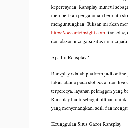
kepercayaan. Ransplay muncul sebagai
memberikan pengalaman bermain slot 
menguntungkan. Tulisan ini akan me
https://oceanicinsight.com
Ransplay, 
dan alasan mengapa situs ini menjadi 
Apa Itu Ransplay?
Ransplay adalah platform judi onlin
fokus utama pada slot gacor dan live 
terpercaya, layanan pelanggan yang b
Ransplay hadir sebagai pilihan untu
yang menyenangkan, adil, dan mengu
Keunggulan Situs Gacor Ransplay