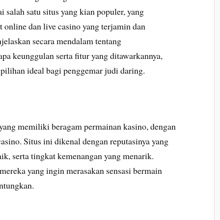
 salah satu situs yang kian populer, yang
online dan live casino yang terjamin dan
njelaskan secara mendalam tentang
apa keunggulan serta fitur yang ditawarkannya,
pilihan ideal bagi penggemar judi daring.
e yang memiliki beragam permainan kasino, dengan
casino. Situs ini dikenal dengan reputasinya yang
aik, serta tingkat kemenangan yang menarik.
k mereka yang ingin merasakan sensasi bermain
ntungkan.