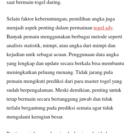
saat bermain togel daring.
Selain faktor keberuntungan, pemilihan angka juga
menjadi aspek penting dalam permainan
togel sdy
.
Banyak pemain menggunakan berbagai metode seperti
analisis statistik, mimpi, atau angka dari mimpi dan
kejadian unik sebagai acuan. Penggunaan data angka
yang lengkap dan update secara berkala bisa membantu
meningkatkan peluang menang. Tidak jarang pula
pemain mengikuti prediksi dari para master togel yang
sudah berpengalaman. Meski demikian, penting untuk
tetap bermain secara bertanggung jawab dan tidak
terlalu bergantung pada prediksi semata agar tidak
mengalami kerugian besar.