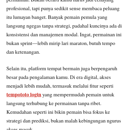
profesional, tapi punya sedikit sense membaca peluang
itu lumayan banget. Banyak pemain pemula yang
langsung ngegas tanpa strategi, padahal kuncinya ada di
konsistensi dan manajemen modal. Ingat, permainan ini
bukan sprint—lebih mirip lari maraton, butuh tempo
dan ketenangan.
Selain itu, platform tempat bermain juga berpengaruh
besar pada pengalaman kamu. Di era digital, akses
menjadi lebih mudah, termasuk melalui fitur seperti
tempototo login
yang mempermudah pemain untuk
langsung terhubung ke permainan tanpa ribet.
Kemudahan seperti ini bikin pemain bisa fokus ke
strategi dan prediksi, bukan malah kebingungan ngurus
akses masuk.