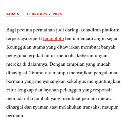
ADMIN
FEBRUARY 7, 2026
Bagi pecinta permainan judi daring, kehadiran platform
terpercaya seperti
tempototo
tentu menjadi angin segar.
Keunggulan utama yang ditawarkan membuat banyak
pengguna terpikat untuk mencoba keberuntungan
mereka di dalamnya. Dengan tampilan yang mudah
dinavigasi, Tempototo mampu menyajikan pengalaman
bermain yang menyenangkan sekaligus menguntungkan.
Fitur lengkap dan layanan pelanggan yang responsif
menjadi nilai tambah yang membuat pemain merasa
dihargai dan nyaman saat melakukan transaksi maupun
bermain.