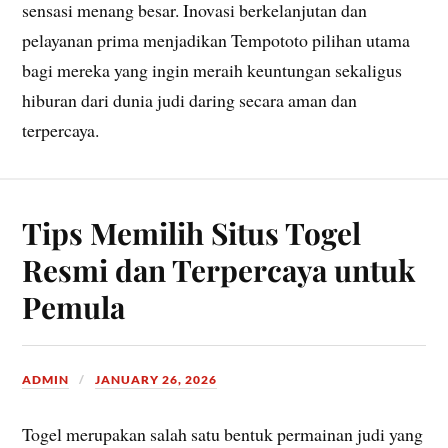
sensasi menang besar. Inovasi berkelanjutan dan
pelayanan prima menjadikan Tempototo pilihan utama
bagi mereka yang ingin meraih keuntungan sekaligus
hiburan dari dunia judi daring secara aman dan
terpercaya.
Tips Memilih Situs Togel
Resmi dan Terpercaya untuk
Pemula
ADMIN
JANUARY 26, 2026
Togel merupakan salah satu bentuk permainan judi yang