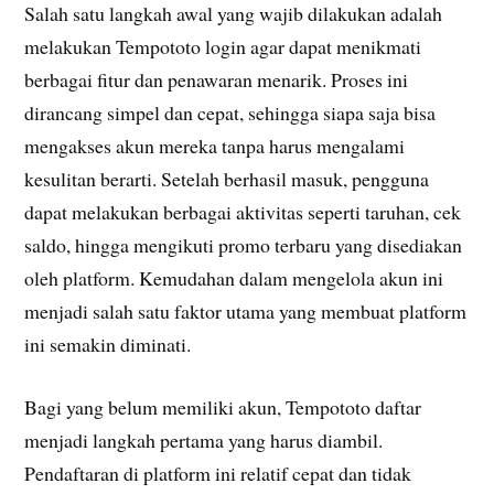
Salah satu langkah awal yang wajib dilakukan adalah
melakukan Tempototo login agar dapat menikmati
berbagai fitur dan penawaran menarik. Proses ini
dirancang simpel dan cepat, sehingga siapa saja bisa
mengakses akun mereka tanpa harus mengalami
kesulitan berarti. Setelah berhasil masuk, pengguna
dapat melakukan berbagai aktivitas seperti taruhan, cek
saldo, hingga mengikuti promo terbaru yang disediakan
oleh platform. Kemudahan dalam mengelola akun ini
menjadi salah satu faktor utama yang membuat platform
ini semakin diminati.
Bagi yang belum memiliki akun, Tempototo daftar
menjadi langkah pertama yang harus diambil.
Pendaftaran di platform ini relatif cepat dan tidak