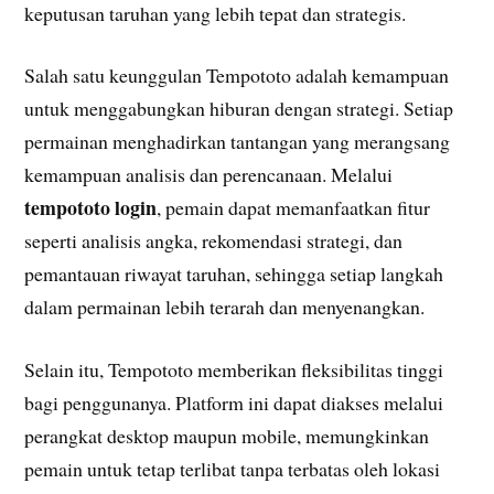
keputusan taruhan yang lebih tepat dan strategis.
Salah satu keunggulan Tempototo adalah kemampuan
untuk menggabungkan hiburan dengan strategi. Setiap
permainan menghadirkan tantangan yang merangsang
kemampuan analisis dan perencanaan. Melalui
tempototo login
, pemain dapat memanfaatkan fitur
seperti analisis angka, rekomendasi strategi, dan
pemantauan riwayat taruhan, sehingga setiap langkah
dalam permainan lebih terarah dan menyenangkan.
Selain itu, Tempototo memberikan fleksibilitas tinggi
bagi penggunanya. Platform ini dapat diakses melalui
perangkat desktop maupun mobile, memungkinkan
pemain untuk tetap terlibat tanpa terbatas oleh lokasi