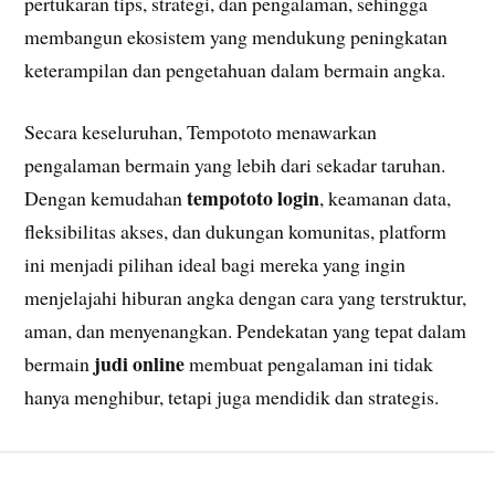
pertukaran tips, strategi, dan pengalaman, sehingga
membangun ekosistem yang mendukung peningkatan
keterampilan dan pengetahuan dalam bermain angka.
Secara keseluruhan, Tempototo menawarkan
pengalaman bermain yang lebih dari sekadar taruhan.
tempototo login
Dengan kemudahan
, keamanan data,
fleksibilitas akses, dan dukungan komunitas, platform
ini menjadi pilihan ideal bagi mereka yang ingin
menjelajahi hiburan angka dengan cara yang terstruktur,
aman, dan menyenangkan. Pendekatan yang tepat dalam
judi online
bermain
membuat pengalaman ini tidak
hanya menghibur, tetapi juga mendidik dan strategis.