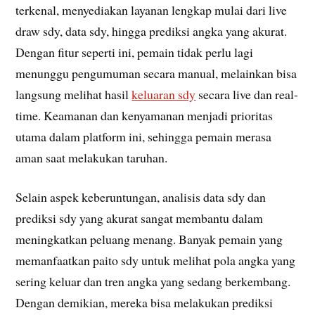
terkenal, menyediakan layanan lengkap mulai dari live
draw sdy, data sdy, hingga prediksi angka yang akurat.
Dengan fitur seperti ini, pemain tidak perlu lagi
menunggu pengumuman secara manual, melainkan bisa
langsung melihat hasil
keluaran sdy
secara live dan real-
time. Keamanan dan kenyamanan menjadi prioritas
utama dalam platform ini, sehingga pemain merasa
aman saat melakukan taruhan.
Selain aspek keberuntungan, analisis data sdy dan
prediksi sdy yang akurat sangat membantu dalam
meningkatkan peluang menang. Banyak pemain yang
memanfaatkan paito sdy untuk melihat pola angka yang
sering keluar dan tren angka yang sedang berkembang.
Dengan demikian, mereka bisa melakukan prediksi