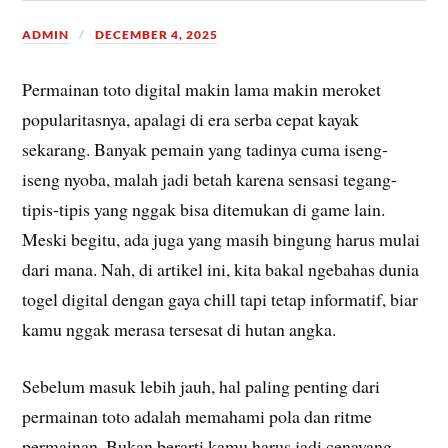
ADMIN
DECEMBER 4, 2025
Permainan toto digital makin lama makin meroket
popularitasnya, apalagi di era serba cepat kayak
sekarang. Banyak pemain yang tadinya cuma iseng-
iseng nyoba, malah jadi betah karena sensasi tegang-
tipis-tipis yang nggak bisa ditemukan di game lain.
Meski begitu, ada juga yang masih bingung harus mulai
dari mana. Nah, di artikel ini, kita bakal ngebahas dunia
togel digital dengan gaya chill tapi tetap informatif, biar
kamu nggak merasa tersesat di hutan angka.
Sebelum masuk lebih jauh, hal paling penting dari
permainan toto adalah memahami pola dan ritme
permainan. Bukan berarti kamu harus jadi cenayang