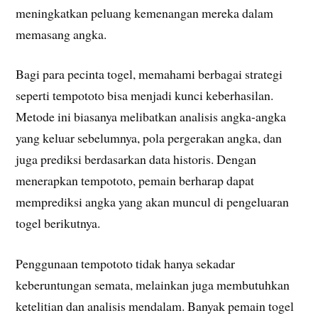
meningkatkan peluang kemenangan mereka dalam
memasang angka.
Bagi para pecinta togel, memahami berbagai strategi
seperti tempototo bisa menjadi kunci keberhasilan.
Metode ini biasanya melibatkan analisis angka-angka
yang keluar sebelumnya, pola pergerakan angka, dan
juga prediksi berdasarkan data historis. Dengan
menerapkan tempototo, pemain berharap dapat
memprediksi angka yang akan muncul di pengeluaran
togel berikutnya.
Penggunaan tempototo tidak hanya sekadar
keberuntungan semata, melainkan juga membutuhkan
ketelitian dan analisis mendalam. Banyak pemain togel