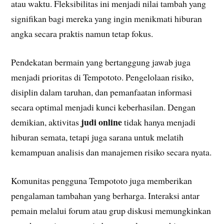
atau waktu. Fleksibilitas ini menjadi nilai tambah yang
signifikan bagi mereka yang ingin menikmati hiburan
angka secara praktis namun tetap fokus.
Pendekatan bermain yang bertanggung jawab juga
menjadi prioritas di Tempototo. Pengelolaan risiko,
disiplin dalam taruhan, dan pemanfaatan informasi
secara optimal menjadi kunci keberhasilan. Dengan
judi online
demikian, aktivitas
tidak hanya menjadi
hiburan semata, tetapi juga sarana untuk melatih
kemampuan analisis dan manajemen risiko secara nyata.
Komunitas pengguna Tempototo juga memberikan
pengalaman tambahan yang berharga. Interaksi antar
pemain melalui forum atau grup diskusi memungkinkan