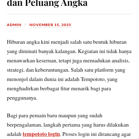
dan Peluang Angka
ADMIN
NOVEMBER 15, 2025
Hiburan angka kini menjadi salah satu bentuk hiburan
yang diminati banyak kalangan. Kegiatan ini tidak hanya
menawarkan keseruan, tetapi juga memadukan analisis,
strategi, dan keberuntungan. Salah satu platform yang
menonjol dalam dunia ini adalah Tempototo, yang
menghadirkan berbagai fitur menarik bagi para
penggunanya.
Bagi para pemain baru maupun yang sudah
berpengalaman, langkah pertama yang harus dilakukan
tempototo login
adalah
. Proses login ini dirancang agar