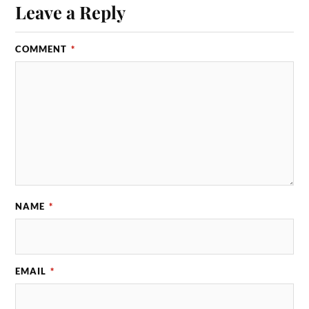
Leave a Reply
COMMENT
*
NAME
*
EMAIL
*