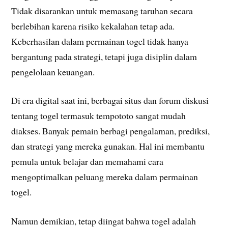
Tidak disarankan untuk memasang taruhan secara
berlebihan karena risiko kekalahan tetap ada.
Keberhasilan dalam permainan togel tidak hanya
bergantung pada strategi, tetapi juga disiplin dalam
pengelolaan keuangan.
Di era digital saat ini, berbagai situs dan forum diskusi
tentang togel termasuk tempototo sangat mudah
diakses. Banyak pemain berbagi pengalaman, prediksi,
dan strategi yang mereka gunakan. Hal ini membantu
pemula untuk belajar dan memahami cara
mengoptimalkan peluang mereka dalam permainan
togel.
Namun demikian, tetap diingat bahwa togel adalah