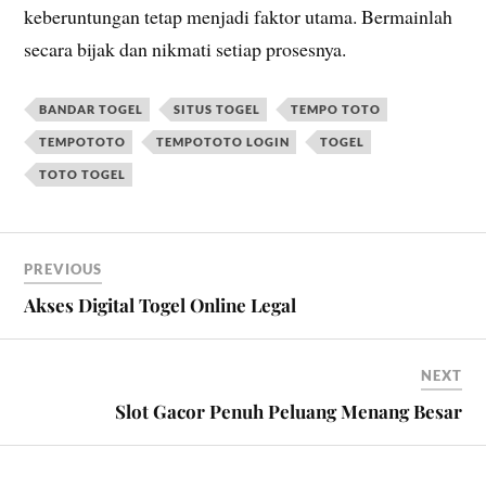
keberuntungan tetap menjadi faktor utama. Bermainlah
secara bijak dan nikmati setiap prosesnya.
BANDAR TOGEL
SITUS TOGEL
TEMPO TOTO
TEMPOTOTO
TEMPOTOTO LOGIN
TOGEL
TOTO TOGEL
PREVIOUS
Akses Digital Togel Online Legal
NEXT
Slot Gacor Penuh Peluang Menang Besar