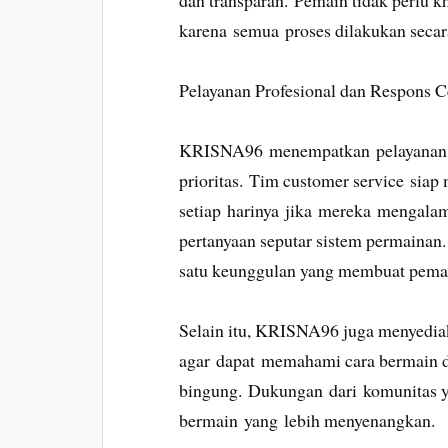
dan transparan. Pemain tidak perlu k
karena semua proses dilakukan secara 
Pelayanan Profesional dan Respons C
KRISNA96 menempatkan pelayanan pe
prioritas. Tim customer service sia
setiap harinya jika mereka mengalami
pertanyaan seputar sistem permainan
satu keunggulan yang membuat pemai
Selain itu, KRISNA96 juga menyedia
agar dapat memahami cara bermain d
bingung. Dukungan dari komunitas y
bermain yang lebih menyenangkan.