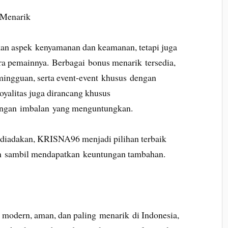
 Menarik
n aspek kenyamanan dan keamanan, tetapi juga
a pemainnya. Berbagai bonus menarik tersedia,
 mingguan, serta event-event khusus dengan
yalitas juga dirancang khusus
dengan imbalan yang menguntungkan.
diadakan, KRISNA96 menjadi pilihan terbaik
in sambil mendapatkan keuntungan tambahan.
 modern, aman, dan paling menarik di Indonesia,