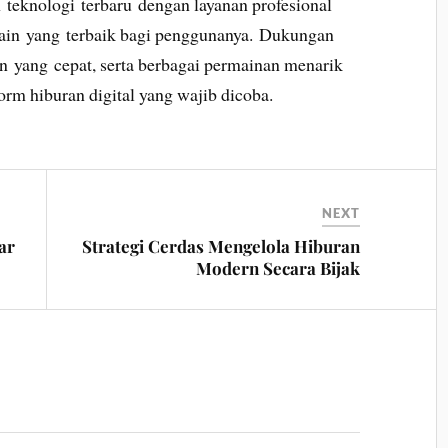
knologi terbaru dengan layanan profesional
in yang terbaik bagi penggunanya. Dukungan
n yang cepat, serta berbagai permainan menarik
m hiburan digital yang wajib dicoba.
NEXT
ar
Strategi Cerdas Mengelola Hiburan
Modern Secara Bijak