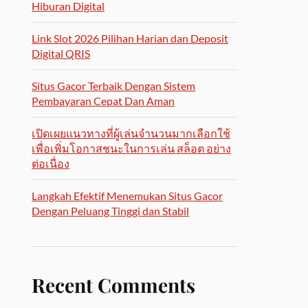
Hiburan Digital
Link Slot 2026 Pilihan Harian dan Deposit
Digital QRIS
Situs Gacor Terbaik Dengan Sistem
Pembayaran Cepat Dan Aman
เปิดเผยแนวทางที่ผู้เล่นจำนวนมากเลือกใช้
เพื่อเพิ่มโอกาสชนะในการเล่น สล็อต อย่าง
ต่อเนื่อง
Langkah Efektif Menemukan Situs Gacor
Dengan Peluang Tinggi dan Stabil
Recent Comments