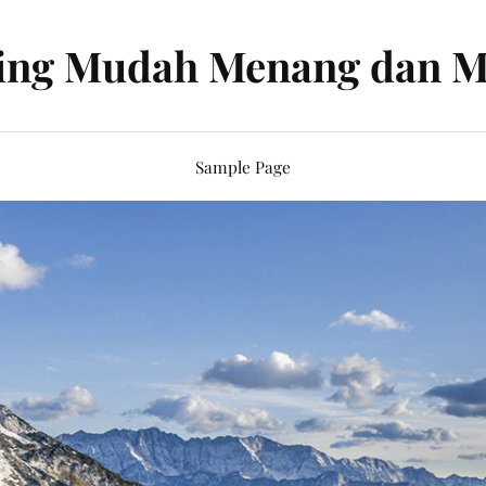
aling Mudah Menang dan 
Sample Page