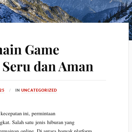
main Game
 Seru dan Aman
25
IN
UNCATEGORIZED
kecepatan ini, permintaan
kat. Salah satu jenis hiburan yang
ermainan online. Di antara banyak platform