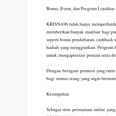
Bonus, Event, dan Program Loyalitas
KRISNA96 tidak hanya memperhatika
memberikan banyak manfaat bagi par
seperti bonus pendaftaran, cashback
hadiah yang menggiurkan. Program lo
untuk mengapresiasi pemain setia 
Dengan beragam promosi yang rutin 
bagi semua orang yang ingin berma
Kesimpulan
Sebagai situs permainan online yang