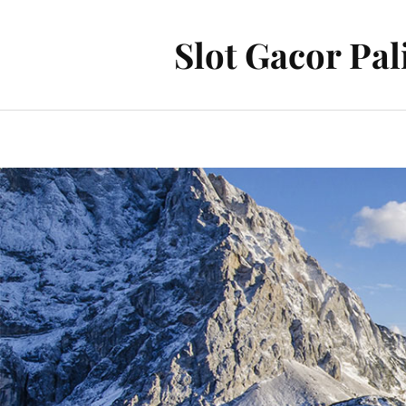
Slot Gacor P