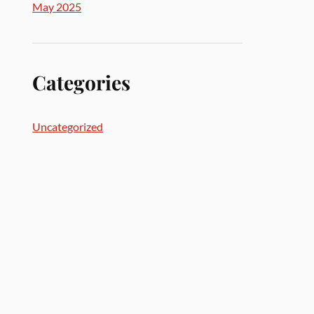
May 2025
Categories
Uncategorized