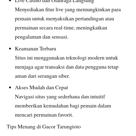
Menyediakan fitur live yang memungkinkan para
pemain untuk menyaksikan pertandingan atau
permainan secara real-time, meningkatkan
pengalaman dan sensasi.
Keamanan Terbaru
Situs ini menggunakan teknologi modern untuk
menjaga agar transaksi dan data pengguna tetap
aman dari serangan siber.
Akses Mudah dan Cepat
Navigasi situs yang sederhana dan intuitif
memberikan kemudahan bagi pemain dalam
mencari permainan favorit.
Tips Menang di Gacor Tarungtoto