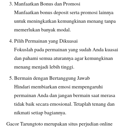
Manfaatkan Bonus dan Promosi
Manfaatkan bonus deposit serta promosi lainnya
untuk meningkatkan kemungkinan menang tanpa
memerlukan banyak modal.
Pilih Permainan yang Dikuasai
Fokuslah pada permainan yang sudah Anda kuasai
dan pahami semua aturannya agar kemungkinan
menang menjadi lebih tinggi.
Bermain dengan Bertanggung Jawab
Hindari membiarkan emosi mempengaruhi
permainan Anda dan jangan bermain saat merasa
tidak baik secara emosional. Tetaplah tenang dan
nikmati setiap bagiannya.
Gacor Tarungtoto merupakan situs perjudian online