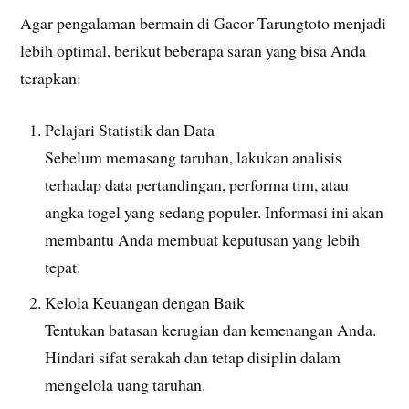
Agar pengalaman bermain di Gacor Tarungtoto menjadi
lebih optimal, berikut beberapa saran yang bisa Anda
terapkan:
Pelajari Statistik dan Data
Sebelum memasang taruhan, lakukan analisis
terhadap data pertandingan, performa tim, atau
angka togel yang sedang populer. Informasi ini akan
membantu Anda membuat keputusan yang lebih
tepat.
Kelola Keuangan dengan Baik
Tentukan batasan kerugian dan kemenangan Anda.
Hindari sifat serakah dan tetap disiplin dalam
mengelola uang taruhan.