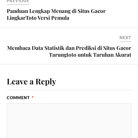
PREVIOUS
Panduan Lengkap Menang di Situs Gacor
LingkarToto Versi Pemula
NEXT
Membaca Data Statistik dan Prediksi di Situs Gacor
Tarungtoto untuk Taruhan Akurat
Leave a Reply
COMMENT
*