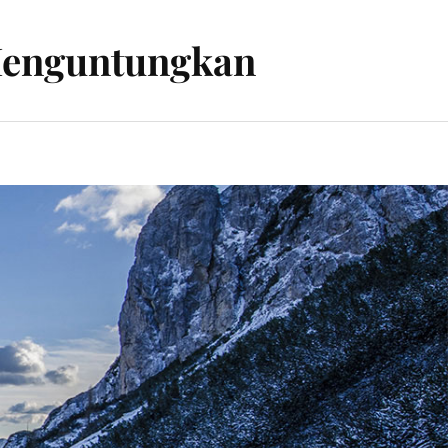
Menguntungkan