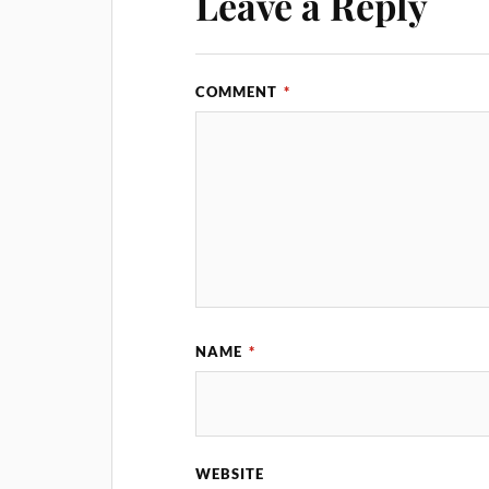
Leave a Reply
COMMENT
*
NAME
*
WEBSITE