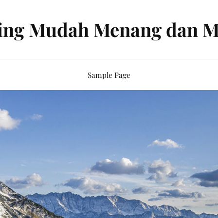
aling Mudah Menang dan 
Sample Page