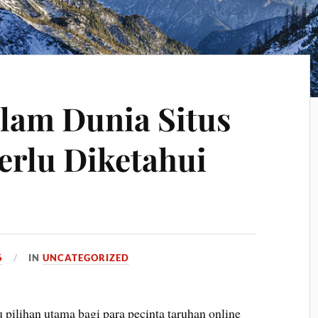
lam Dunia Situs
erlu Diketahui
6
IN
UNCATEGORIZED
u pilihan utama bagi para pecinta taruhan online