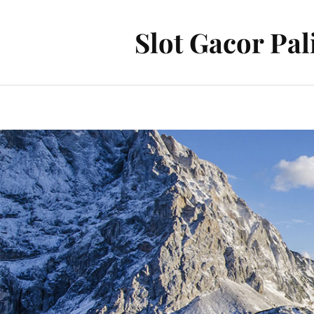
Slot Gacor P