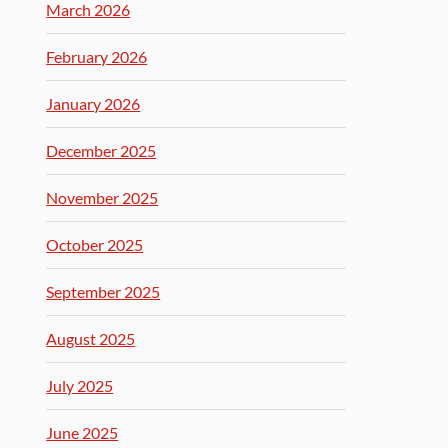
March 2026
February 2026
January 2026
December 2025
November 2025
October 2025
September 2025
August 2025
July 2025
June 2025