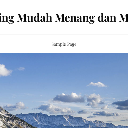
aling Mudah Menang dan 
Sample Page