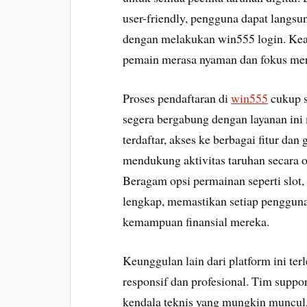
user-friendly, pengguna dapat langs
dengan melakukan win555 login. Keam
pemain merasa nyaman dan fokus mer
Proses pendaftaran di
win555
cukup s
segera bergabung dengan layanan ini
terdaftar, akses ke berbagai fitur da
mendukung aktivitas taruhan secara o
Beragam opsi permainan seperti slot, 
lengkap, memastikan setiap pengguna 
kemampuan finansial mereka.
Keunggulan lain dari platform ini ter
responsif dan profesional. Tim suppo
kendala teknis yang mungkin muncul