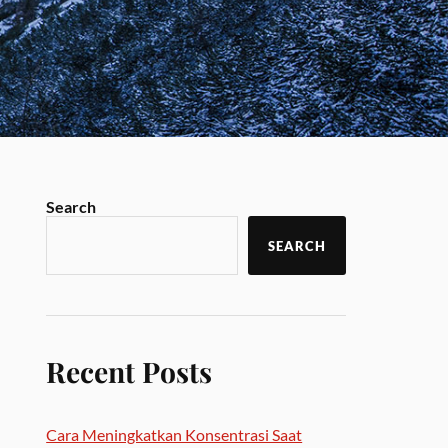
Search
SEARCH
Recent Posts
Cara Meningkatkan Konsentrasi Saat