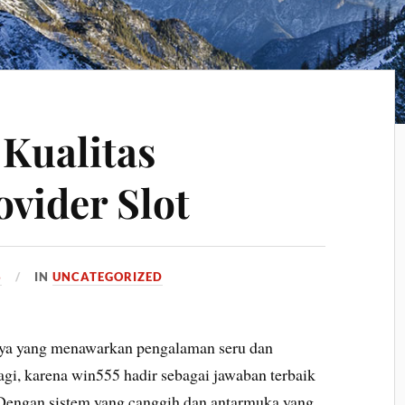
 Kualitas
ovider Slot
6
IN
UNCATEGORIZED
caya yang menawarkan pengalaman seru dan
agi, karena win555 hadir sebagai jawaban terbaik
. Dengan sistem yang canggih dan antarmuka yang