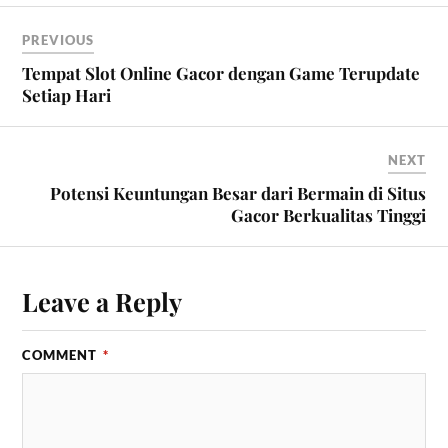
PREVIOUS
Tempat Slot Online Gacor dengan Game Terupdate
Setiap Hari
NEXT
Potensi Keuntungan Besar dari Bermain di Situs
Gacor Berkualitas Tinggi
Leave a Reply
COMMENT
*