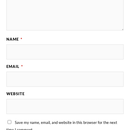
NAME
*
EMAIL
*
WEBSITE
Save my name, email, and website in this browser for the next
time I comment.