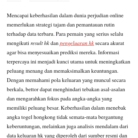
Mencapai keberhasilan dalam dunia perjudian online
memerlukan strategi tajam dan pemantauan rutin
terhadap data terbaru. Para pemain yang serius selalu
mengikuti
result hk
dan
pengeluaran hk
secara akurat
agar bisa menyesuaikan prediksi mereka. Informasi
terpercaya ini menjadi kunci utama untuk meningkatkan
peluang menang dan memaksimalkan keuntungan.
Dengan memahami pola keluaran yang muncul secara
berkala, bettor dapat menghindari tebakan asal-asalan
dan mengarahkan fokus pada angka-angka yang
memiliki peluang besar. Keberhasilan dalam menebak
angka togel hongkong tidak semata-mata bergantung
keberuntungan, melainkan juga analisis mendalam dari
data keluaran hk yang diperoleh dari sumber resmi dan