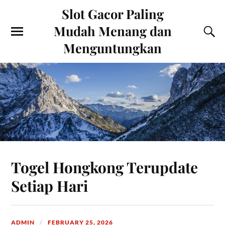
Slot Gacor Paling
Mudah Menang dan
Menguntungkan
Togel Hongkong Terupdate
Setiap Hari
ADMIN
FEBRUARY 25, 2026